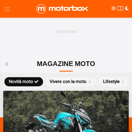
MAGAZINE MOTO
Novità moto
Vivere con la moto
Lifestyle