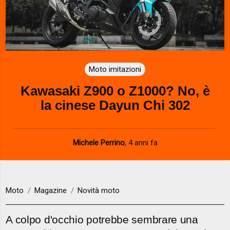
Moto imitazioni
Kawasaki Z900 o Z1000? No, è
la cinese Dayun Chi 302
Michele Perrino
,
4 anni fa
Moto
Magazine
Novità moto
A colpo d'occhio potrebbe sembrare una