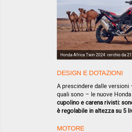
Honda Africa Twin 2024: cerchio da 21''
DESIGN E DOTAZIONI
A prescindere dalle versioni
quali sono – le nuove Honda 
cupolino e carena rivisti: son
è regolabile in altezza su 5 liv
MOTORE