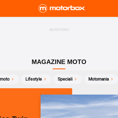
MAGAZINE MOTO
 moto
Lifestyle
Speciali
Motomania