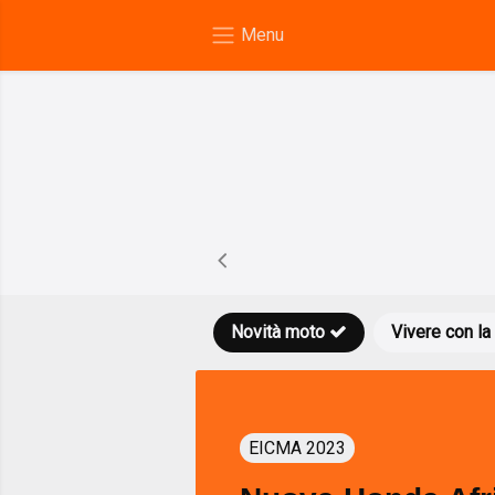
Novità moto
Vivere con la
EICMA 2023