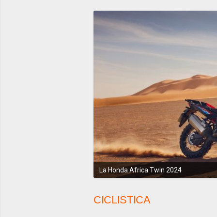
La Honda Africa Twin 2024
CICLISTICA