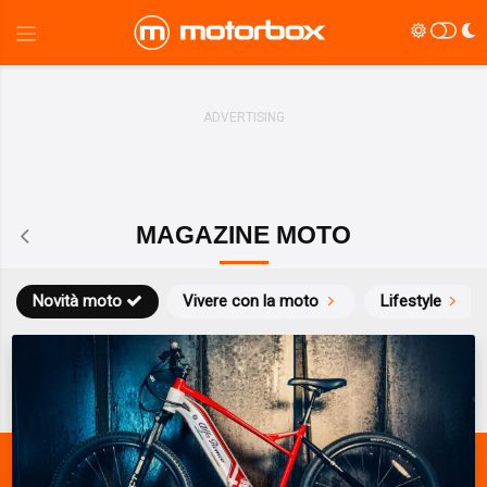
MAGAZINE MOTO
Novità moto
Vivere con la moto
Lifestyle