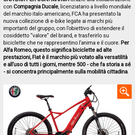
con
Compagnia Ducale
, licenziatario a livello mondiale
del marchio italo-americano, FCA ha presentato la
nuova collezione di e-bike legate ai marchi più
importanti del gruppo, con l’obiettivo di estendere il
cosiddetto “valore” del brand, e trasferirlo su
biciclette che ne rappresentino l’anima e il cuore.
Per
Alfa Romeo, questo significa biciclette ad alte
prestazioni, Fiat è il marchio più votato alla versatilità
e all’uso di tutti i giorni, mentre 500 - che fa storia a sé
- si concentra principalmente sulla mobilità cittadina
.