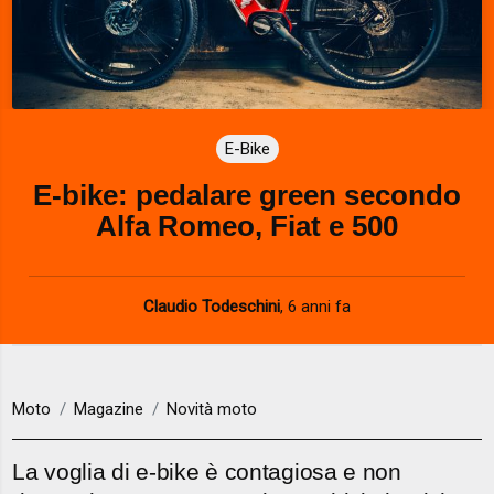
E-Bike
E-bike: pedalare green secondo
Alfa Romeo, Fiat e 500
Claudio Todeschini
,
6 anni fa
Moto
Magazine
Novità moto
La voglia di e-bike è contagiosa e non