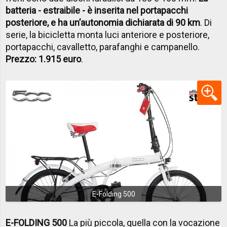
batteria - estraibile - è inserita nel portapacchi
posteriore, e ha un’autonomia dichiarata di 90 km
. Di
serie, la bicicletta monta luci anteriore e posteriore,
portapacchi, cavalletto, parafanghi e campanello.
Prezzo: 1.915 euro
.
E-Folding 500
E-FOLDING 500
La più piccola, quella con la vocazione