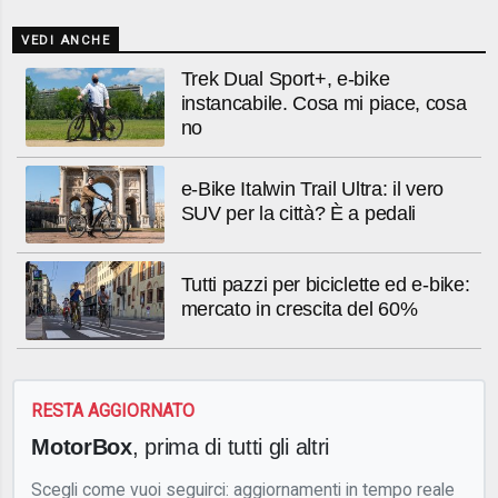
VEDI ANCHE
Trek Dual Sport+, e-bike
instancabile. Cosa mi piace, cosa
no
e-Bike Italwin Trail Ultra: il vero
SUV per la città? È a pedali
Tutti pazzi per biciclette ed e-bike:
mercato in crescita del 60%
RESTA AGGIORNATO
MotorBox
, prima di tutti gli altri
Scegli come vuoi seguirci: aggiornamenti in tempo reale