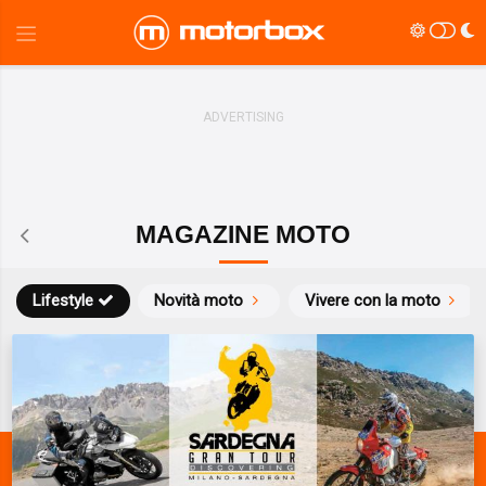
MAGAZINE MOTO
Lifestyle
Novità moto
Vivere con la moto