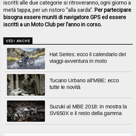
iscritti alle due categorie si ritroveranno, ogni giorno a
metà tappa, per un ristoro “alla sarda”.
Per partecipare
bisogna essere muniti di navigatore GPS ed essere
iscritti a un Moto Club per l’anno in corso.
VEDI ANCHE
Hat Series: ecco il calendario dei
viaggi-avventura in moto
Tucano Urbano all’MBE: ecco
tutte le novità
Suzuki al MBE 2018: in mostra la
SV650X e il resto della gamma