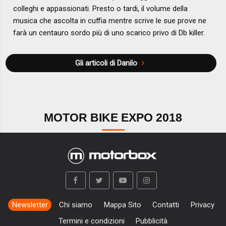
colleghi e appassionati. Presto o tardi, il volume della
musica che ascolta in cuffia mentre scrive le sue prove ne
farà un centauro sordo più di uno scarico privo di Db killer.
Gli articoli di Danilo
MOTOR BIKE EXPO 2018
Newsletter
Chi siamo
Mappa Sito
Contatti
Privacy
Termini e condizioni
Pubblicità