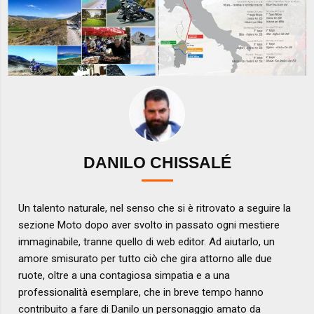
DANILO CHISSALÉ
Un talento naturale, nel senso che si è ritrovato a seguire la
sezione Moto dopo aver svolto in passato ogni mestiere
immaginabile, tranne quello di web editor. Ad aiutarlo, un
amore smisurato per tutto ciò che gira attorno alle due
ruote, oltre a una contagiosa simpatia e a una
professionalità esemplare, che in breve tempo hanno
contribuito a fare di Danilo un personaggio amato da