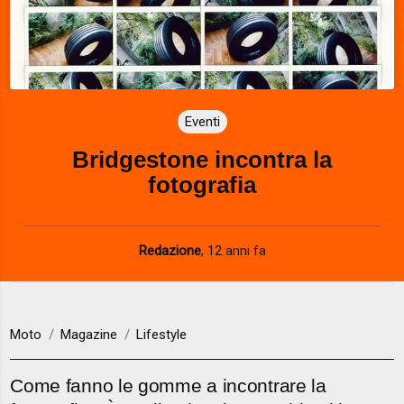
Eventi
Bridgestone incontra la
fotografia
Redazione
,
12 anni fa
Moto
Magazine
Lifestyle
Come fanno le gomme a incontrare la