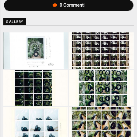
0
Commenti
GALLERY