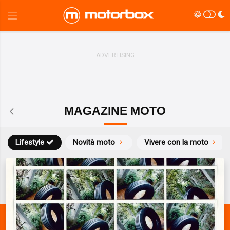
MAGAZINE MOTO
Lifestyle
Novità moto
Vivere con la moto