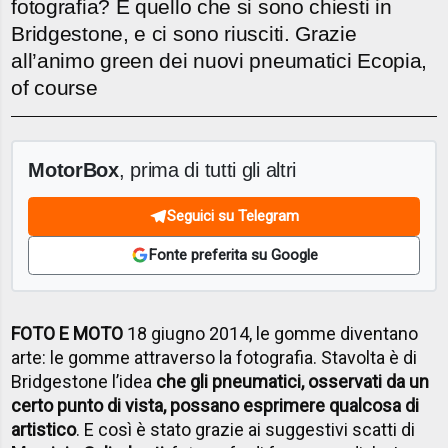
fotografia? È quello che si sono chiesti in
Bridgestone, e ci sono riusciti. Grazie
all’animo green dei nuovi pneumatici Ecopia,
of course
MotorBox
, prima di tutti gli altri
Seguici su Telegram
Fonte preferita su Google
FOTO E MOTO
18 giugno 2014, le gomme diventano
arte: le gomme attraverso la fotografia. Stavolta è di
Bridgestone l’idea
che gli pneumatici, osservati da un
certo punto di vista, possano esprimere qualcosa di
artistico
. E così è stato grazie ai suggestivi scatti di