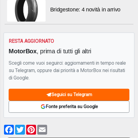
Bridgestone: 4 novità in arrivo
RESTA AGGIORNATO
MotorBox
, prima di tutti gli altri
Scegli come vuoi seguirci: aggiornamenti in tempo reale
su Telegram, oppure dai priorità a MotorBox nei risultati
di Google.
Seguici su Telegram
Fonte preferita su Google
Facebook
Twitter
Pinterest
Email