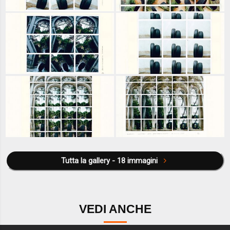
Tutta la gallery - 18 immagini
VEDI ANCHE