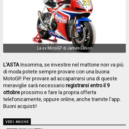
La ex MotoGP di James Ellison
L'ASTA
Insomma, se investire nel mattone non va più
di moda potete sempre provare con una buona
MotoGP. Per provare ad accaparrarsi una di queste
meraviglie sarà necessario
registrarsi entro il 9
ottobre
prossimo e fare la propria offerta
telefonicamente, oppure online, anche tramite l'app.
Buoni acquisti!
VEDI ANCHE