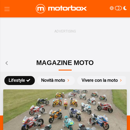
MAGAZINE MOTO
Lifestyle
Novità moto
Vivere con la moto