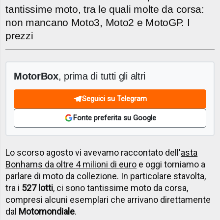
tantissime moto, tra le quali molte da corsa:
non mancano Moto3, Moto2 e MotoGP. I
prezzi
MotorBox
, prima di tutti gli altri
Seguici su Telegram
Fonte preferita su Google
Lo scorso agosto vi avevamo raccontato dell'
asta
Bonhams da oltre 4 milioni di euro
e oggi torniamo a
parlare di moto da collezione. In particolare stavolta,
tra i
527 lotti
, ci sono tantissime moto da corsa,
compresi alcuni esemplari che arrivano direttamente
dal
Motomondiale
.