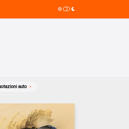
otazioni auto