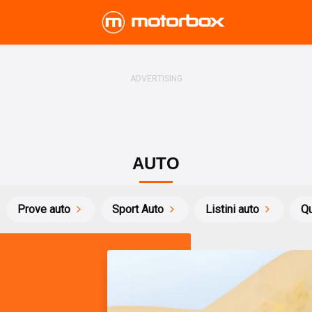
AUTO
Prove auto
Sport Auto
Listini auto
Qu