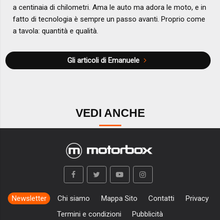
a centinaia di chilometri. Ama le auto ma adora le moto, e in
fatto di tecnologia è sempre un passo avanti. Proprio come
a tavola: quantità e qualità.
Gli articoli di Emanuele
VEDI ANCHE
Newsletter
Chi siamo
Mappa Sito
Contatti
Privacy
Termini e condizioni
Pubblicità