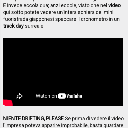
E invece eccola qua; anzi eccole, visto che nel
video
qui sotto potete vedere un'intera schiera dei mini
fuoristrada giapponesi spaccare il cronometro in un
track day
surreale.
NIENTE DRIFTING, PLEASE
Se prima di vedere il video
l'impresa poteva apparire improbabile, basta guardare