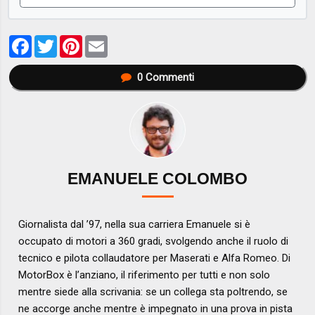
Facebook
Twitter
Pinterest
Email
0
Commenti
EMANUELE COLOMBO
Giornalista dal ’97, nella sua carriera Emanuele si è
occupato di motori a 360 gradi, svolgendo anche il ruolo di
tecnico e pilota collaudatore per Maserati e Alfa Romeo. Di
MotorBox è l’anziano, il riferimento per tutti e non solo
mentre siede alla scrivania: se un collega sta poltrendo, se
ne accorge anche mentre è impegnato in una prova in pista