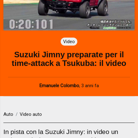
Video
Suzuki Jimny preparate per il
time-attack a Tsukuba: il video
Emanuele Colombo
,
3 anni fa
Auto
Video auto
In pista con la Suzuki Jimny: in video un