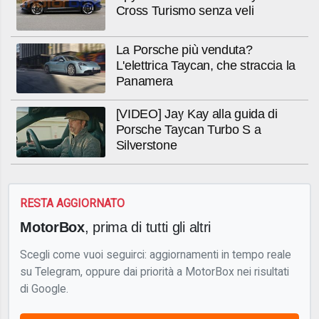
Cross Turismo senza veli
La Porsche più venduta?
L'elettrica Taycan, che straccia la
Panamera
[VIDEO] Jay Kay alla guida di
Porsche Taycan Turbo S a
Silverstone
RESTA AGGIORNATO
MotorBox
, prima di tutti gli altri
Scegli come vuoi seguirci: aggiornamenti in tempo reale
su Telegram, oppure dai priorità a MotorBox nei risultati
di Google.