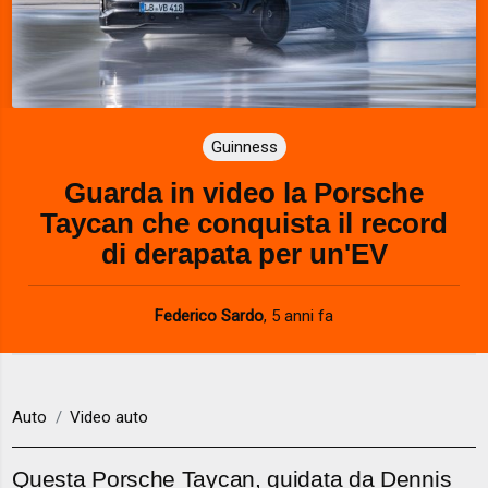
Guinness
Guarda in video la Porsche
Taycan che conquista il record
di derapata per un'EV
Federico Sardo
,
5 anni fa
Auto
Video auto
Questa Porsche Taycan, guidata da Dennis