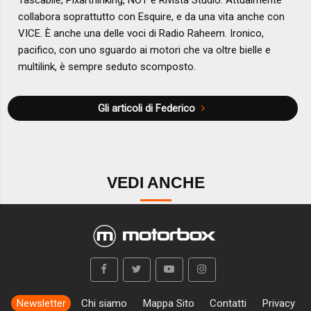
collabora soprattutto con Esquire, e da una vita anche con
VICE. È anche una delle voci di Radio Raheem. Ironico,
pacifico, con uno sguardo ai motori che va oltre bielle e
multilink, è sempre seduto scomposto.
Gli articoli di Federico
VEDI ANCHE
Newsletter
Chi siamo
Mappa Sito
Contatti
Privacy