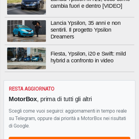
cambia fuori e dentro [VIDEO]
Lancia Ypsilon, 35 anni e non
sentirli. Il progetto Ypsilon
Dreamers
Fiesta, Ypsilon, i20 e Swift: mild
hybrid a confronto in video
RESTA AGGIORNATO
MotorBox
, prima di tutti gli altri
Scegli come vuoi seguirci: aggiornamenti in tempo reale
su Telegram, oppure dai priorità a MotorBox nei risultati
di Google.