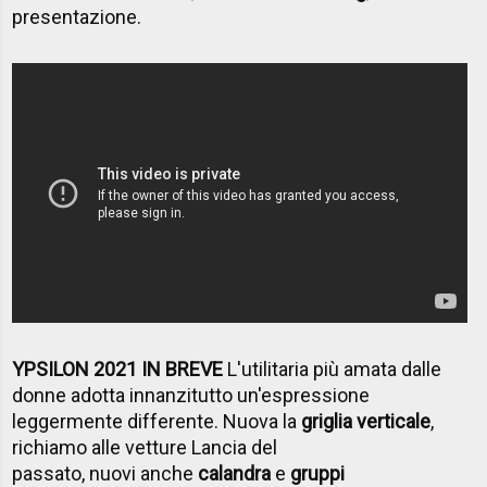
presentazione.
YPSILON 2021 IN BREVE
L'utilitaria più amata dalle
donne adotta innanzitutto un'espressione
leggermente differente. Nuova la
griglia verticale
,
richiamo alle vetture Lancia del
passato, nuovi anche
calandra
e
gruppi