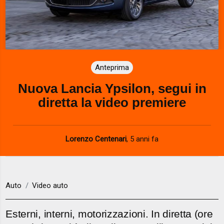
Anteprima
Nuova Lancia Ypsilon, segui in
diretta la video premiere
Lorenzo Centenari
,
5 anni fa
Auto
Video auto
Esterni, interni, motorizzazioni. In diretta (ore