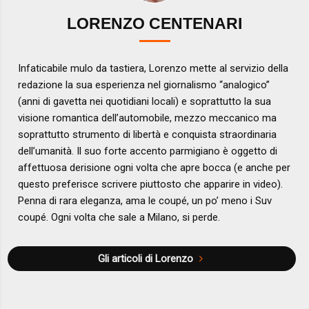
LORENZO CENTENARI
Infaticabile mulo da tastiera, Lorenzo mette al servizio della
redazione la sua esperienza nel giornalismo “analogico”
(anni di gavetta nei quotidiani locali) e soprattutto la sua
visione romantica dell’automobile, mezzo meccanico ma
soprattutto strumento di libertà e conquista straordinaria
dell’umanità. Il suo forte accento parmigiano è oggetto di
affettuosa derisione ogni volta che apre bocca (e anche per
questo preferisce scrivere piuttosto che apparire in video).
Penna di rara eleganza, ama le coupé, un po’ meno i Suv
coupé. Ogni volta che sale a Milano, si perde.
Gli articoli di Lorenzo