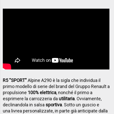
R5 ''SPORT''
Alpine A290 è la sigla che individua il
primo modello di serie del brand del Gruppo Renault a
propulsione
100% elettrica
, nonché il primo a
esprimere la carrozzeria da
utilitaria
. Ovviamente,
declinandola in salsa
sportiva
. Sotto un guscio e
una livrea personalizzate, in parte già anticipate dalla