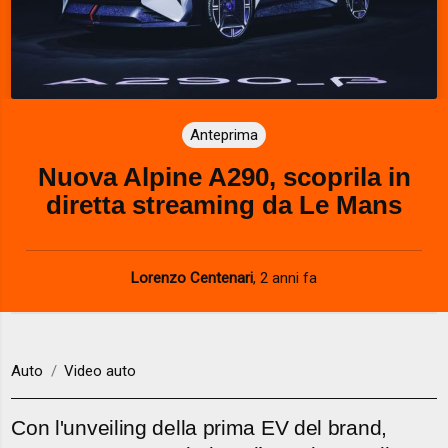
Anteprima
Nuova Alpine A290, scoprila in
diretta streaming da Le Mans
Lorenzo Centenari
,
2 anni fa
Auto
Video auto
Con l'unveiling della prima EV del brand,