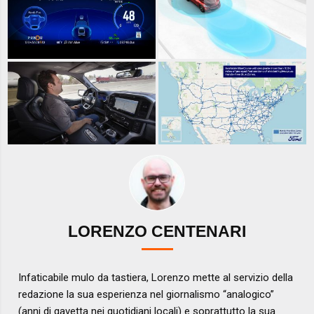
LORENZO CENTENARI
Infaticabile mulo da tastiera, Lorenzo mette al servizio della
redazione la sua esperienza nel giornalismo “analogico”
(anni di gavetta nei quotidiani locali) e soprattutto la sua