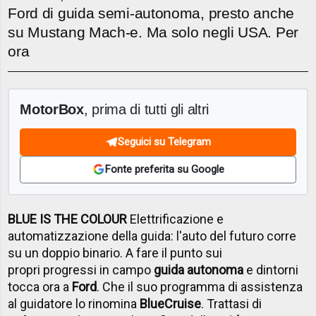
Ford di guida semi-autonoma, presto anche
su Mustang Mach-e. Ma solo negli USA. Per
ora
MotorBox
, prima di tutti gli altri
Seguici su Telegram
Fonte preferita su Google
BLUE IS THE COLOUR
Elettrificazione e
automatizzazione della guida: l'auto del futuro corre
su un doppio binario. A fare il punto sui
propri progressi in campo
guida autonoma
e dintorni
tocca ora a
Ford
. Che il suo programma di assistenza
al guidatore lo rinomina
BlueCruise
. Trattasi di