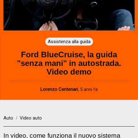
Assistenza alla guida
Ford BlueCruise, la guida
"senza mani" in autostrada.
Video demo
Lorenzo Centenari
,
5 anni fa
Auto
Video auto
In video, come funziona il nuovo sistema