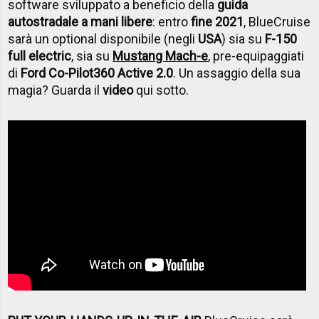
software sviluppato a beneficio della
guida
autostradale a mani libere
: entro
fine 2021
, BlueCruise
sarà un optional disponibile (negli
USA
) sia su
F-150
full electric
, sia su
Mustang Mach-e
, pre-equipaggiati
di
Ford Co-Pilot360 Active 2.0
. Un assaggio della sua
magia? Guarda il
video
qui sotto.