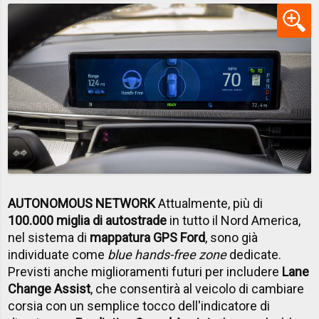
AUTONOMOUS NETWORK
Attualmente, più di
100.000 miglia di autostrade
in tutto il Nord America,
nel sistema di
mappatura GPS Ford
, sono già
individuate come
blue hands-free zone
dedicate.
Previsti anche miglioramenti futuri per includere
Lane
Change Assist
, che consentirà al veicolo di cambiare
corsia con un semplice tocco dell'indicatore di