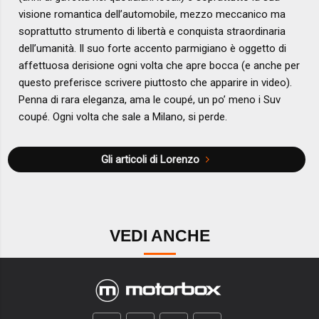
visione romantica dell’automobile, mezzo meccanico ma
soprattutto strumento di libertà e conquista straordinaria
dell’umanità. Il suo forte accento parmigiano è oggetto di
affettuosa derisione ogni volta che apre bocca (e anche per
questo preferisce scrivere piuttosto che apparire in video).
Penna di rara eleganza, ama le coupé, un po’ meno i Suv
coupé. Ogni volta che sale a Milano, si perde.
Gli articoli di Lorenzo
VEDI ANCHE