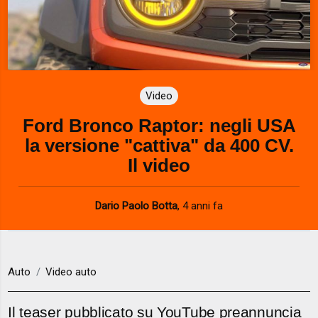
Video
Ford Bronco Raptor: negli USA
la versione "cattiva" da 400 CV.
Il video
Dario Paolo Botta
,
4 anni fa
Auto
Video auto
Il teaser pubblicato su YouTube preannuncia