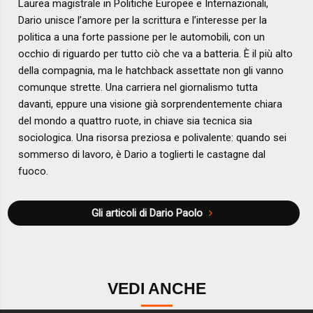
Laurea magistrale in Politiche Europee e Internazionali,
Dario unisce l’amore per la scrittura e l’interesse per la
politica a una forte passione per le automobili, con un
occhio di riguardo per tutto ciò che va a batteria. È il più alto
della compagnia, ma le hatchback assettate non gli vanno
comunque strette. Una carriera nel giornalismo tutta
davanti, eppure una visione già sorprendentemente chiara
del mondo a quattro ruote, in chiave sia tecnica sia
sociologica. Una risorsa preziosa e polivalente: quando sei
sommerso di lavoro, è Dario a toglierti le castagne dal
fuoco.
Gli articoli di Dario Paolo
VEDI ANCHE