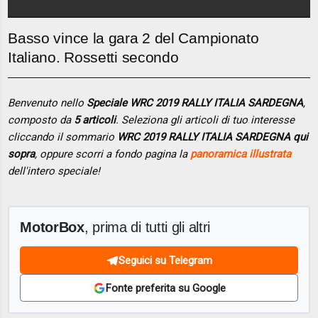
Basso vince la gara 2 del Campionato
Italiano. Rossetti secondo
Benvenuto nello
Speciale WRC 2019 RALLY ITALIA SARDEGNA
,
composto da
5 articoli
. Seleziona gli articoli di tuo interesse
cliccando il sommario
WRC 2019 RALLY ITALIA SARDEGNA qui
sopra
, oppure scorri a fondo pagina la
panoramica illustrata
dell'intero speciale!
MotorBox
, prima di tutti gli altri
Seguici su Telegram
Fonte preferita su Google