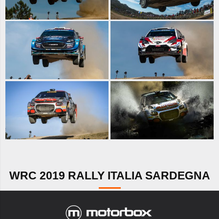
WRC 2019 RALLY ITALIA SARDEGNA