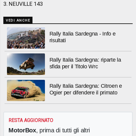
3. NEUVILLE 143
VEDI ANCHE
Rally Italia Sardegna - Info e
risultati
Rally Italia Sardegna: riparte la
sfida per il Titolo Wrc
Rally Italia Sardegna: Citroen e
Ogier per difendere il primato
RESTA AGGIORNATO
MotorBox
, prima di tutti gli altri