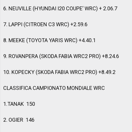
6. NEUVILLE (HYUNDAI I20 COUPE’ WRC) + 2.06.7
7. LAPPI (CITROEN C3 WRC) +2.59.6
8. MEEKE (TOYOTA YARIS WRC) +4.40.1
9. ROVANPERA (SKODA FABIA WRC2 PRO) +8.24.6
10. KOPECKY (SKODA FABIA WRC2 PRO) +8.49.2
CLASSIFICA CAMPIONATO MONDIALE WRC
1.TANAK 150
2. OGIER 146