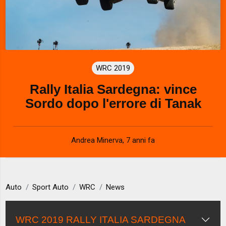
WRC 2019
Rally Italia Sardegna: vince
Sordo dopo l'errore di Tanak
Andrea Minerva
,
7 anni fa
Auto
Sport Auto
WRC
News
WRC 2019 RALLY ITALIA SARDEGNA