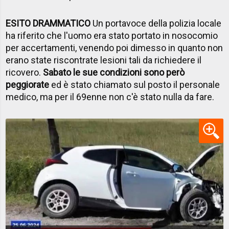
ESITO DRAMMATICO
Un portavoce della polizia locale
ha riferito che l'uomo era stato portato in nosocomio
per accertamenti, venendo poi dimesso in quanto non
erano state riscontrate lesioni tali da richiedere il
ricovero.
Sabato le sue condizioni sono però
peggiorate
ed è stato chiamato sul posto il personale
medico, ma per il 69enne non c'è stato nulla da fare.