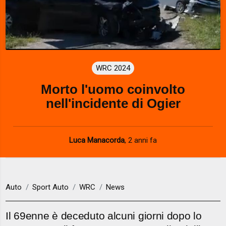
WRC 2024
Morto l'uomo coinvolto
nell'incidente di Ogier
Luca Manacorda
,
2 anni fa
Auto
Sport Auto
WRC
News
Il 69enne è deceduto alcuni giorni dopo lo