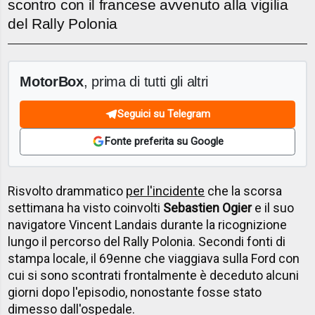
scontro con il francese avvenuto alla vigilia
del Rally Polonia
MotorBox
, prima di tutti gli altri
Seguici su Telegram
Fonte preferita su Google
Risvolto drammatico
per l'incidente
che la scorsa
settimana ha visto coinvolti
Sebastien Ogier
e il suo
navigatore Vincent Landais durante la ricognizione
lungo il percorso del Rally Polonia. Secondi fonti di
stampa locale, il 69enne che viaggiava sulla Ford con
cui si sono scontrati frontalmente è deceduto alcuni
giorni dopo l'episodio, nonostante fosse stato
dimesso dall'ospedale.