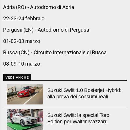
Adria (RO) - Autodromo di Adria
22-23-24 febbraio
Pergusa (EN) - Autodromo di Pergusa
01-02-03 marzo
Busca (CN) - Circuito Internazionale di Busca
08-09-10 marzo
VEDI ANCHE
Suzuki Swift 1.0 Bosterjet Hybrid:
alla prova dei consumi reali
Suzuki Swift: la special Toro
Edition per Walter Mazzarri