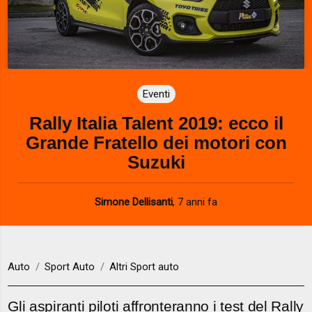
Eventi
Rally Italia Talent 2019: ecco il
Grande Fratello dei motori con
Suzuki
Simone Dellisanti
,
7 anni fa
Auto
Sport Auto
Altri Sport auto
Gli aspiranti piloti affronteranno i test del Rally