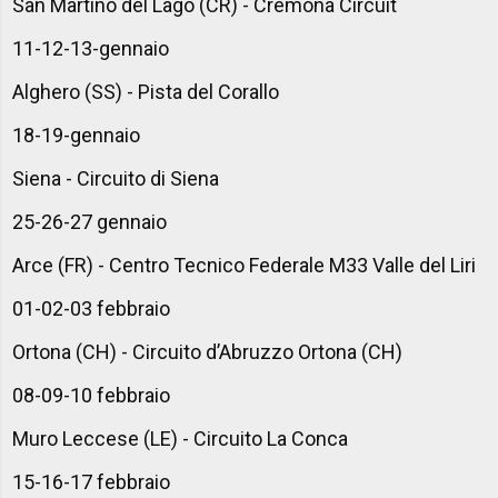
San Martino del Lago (CR) - Cremona Circuit
11-12-13-gennaio
Alghero (SS) - Pista del Corallo
18-19-gennaio
Siena - Circuito di Siena
25-26-27 gennaio
Arce (FR) - Centro Tecnico Federale M33 Valle del Liri
01-02-03 febbraio
Ortona (CH) - Circuito d’Abruzzo Ortona (CH)
08-09-10 febbraio
Muro Leccese (LE) - Circuito La Conca
15-16-17 febbraio