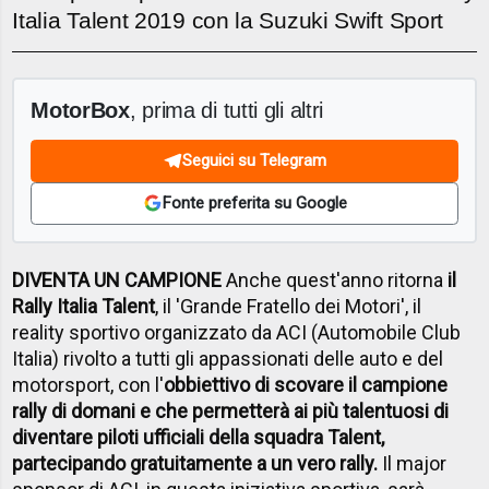
Italia Talent 2019 con la Suzuki Swift Sport
MotorBox
, prima di tutti gli altri
Seguici su Telegram
Fonte preferita su Google
DIVENTA UN CAMPIONE
Anche quest'anno ritorna
il
Rally Italia Talent
, il 'Grande Fratello dei Motori', il
reality sportivo organizzato da ACI (Automobile Club
Italia) rivolto a tutti gli appassionati delle auto e del
motorsport, con l'
obbiettivo di scovare il campione
rally di domani e che permetterà ai più talentuosi di
diventare piloti ufficiali della squadra Talent,
partecipando gratuitamente a un vero rally.
Il major