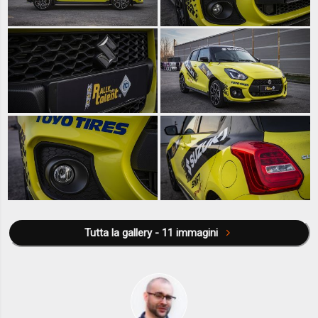
Tutta la gallery - 11 immagini