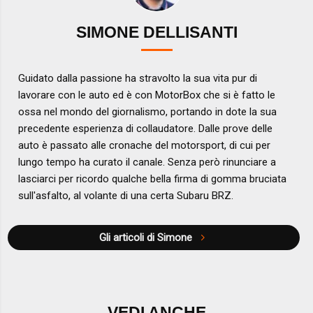
SIMONE DELLISANTI
Guidato dalla passione ha stravolto la sua vita pur di
lavorare con le auto ed è con MotorBox che si è fatto le
ossa nel mondo del giornalismo, portando in dote la sua
precedente esperienza di collaudatore. Dalle prove delle
auto è passato alle cronache del motorsport, di cui per
lungo tempo ha curato il canale. Senza però rinunciare a
lasciarci per ricordo qualche bella firma di gomma bruciata
sull'asfalto, al volante di una certa Subaru BRZ.
Gli articoli di Simone
VEDI ANCHE