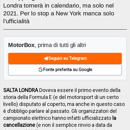
Londra tornerà in calendario, ma solo nel
2021. Per lo stop a New York manca solo
l'ufficialità
MotorBox
, prima di tutti gli altri
Seguici su Telegram
Fonte preferita su Google
SALTA LONDRA
Doveva essere il primo evento della
storia della Formula E (e del motorsport di un certo
livello) disputato al coperto, ma anche in questo caso
è d’obbligo parlare al passato. Gli organizzatori del
campionato elettrico hanno infatti ufficializzato
la
cancellazione
(e non il semplice rinvio a data da