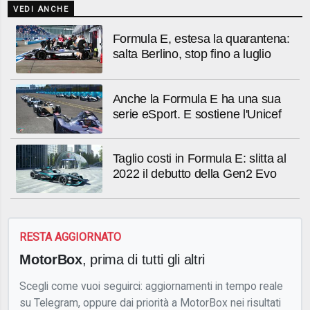
VEDI ANCHE
Formula E, estesa la quarantena:
salta Berlino, stop fino a luglio
Anche la Formula E ha una sua
serie eSport. E sostiene l'Unicef
Taglio costi in Formula E: slitta al
2022 il debutto della Gen2 Evo
RESTA AGGIORNATO
MotorBox
, prima di tutti gli altri
Scegli come vuoi seguirci: aggiornamenti in tempo reale
su Telegram, oppure dai priorità a MotorBox nei risultati