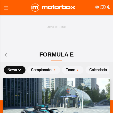
FORMULA E
News
Campionato
Team
Calendario