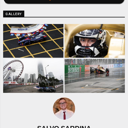
GALLERY