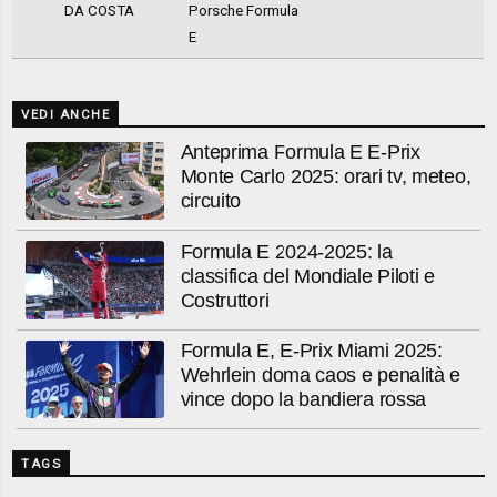
DA COSTA
Porsche Formula
E
VEDI ANCHE
Anteprima Formula E E-Prix
Monte Carlo 2025: orari tv, meteo,
circuito
Formula E 2024-2025: la
classifica del Mondiale Piloti e
Costruttori
Formula E, E-Prix Miami 2025:
Wehrlein doma caos e penalità e
vince dopo la bandiera rossa
TAGS