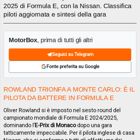
2025 di Formula E, con la Nissan. Classifica
piloti aggiornata e sintesi della gara
MotorBox
, prima di tutti gli altri
Seguici su Telegram
Fonte preferita su Google
ROWLAND TRIONFA A MONTE CARLO: È IL
PILOTA DA BATTERE IN FORMULA E
Oliver Rowland si è imposto nel sesto round del
campionato mondiale di Formula E 2024/2025,
dominando l’
E-Prix di Monaco
dopo una gara
tatticamente impeccabile. Per il pilota inglese di casa