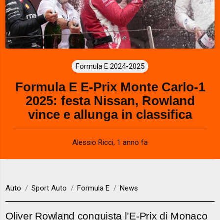
Formula E 2024-2025
Formula E E-Prix Monte Carlo-1
2025: festa Nissan, Rowland
vince e allunga in classifica
Alessio Ricci
,
1 anno fa
Auto
Sport Auto
Formula E
News
Oliver Rowland conquista l’E-Prix di Monaco