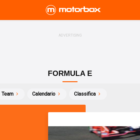
FORMULA E
Team
Calendario
Classifica