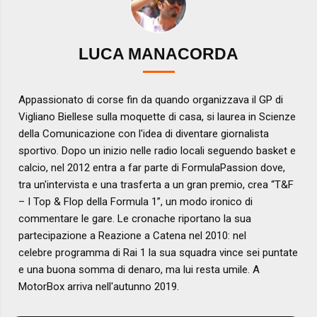
LUCA MANACORDA
Appassionato di corse fin da quando organizzava il GP di
Vigliano Biellese sulla moquette di casa, si laurea in Scienze
della Comunicazione con l'idea di diventare giornalista
sportivo. Dopo un inizio nelle radio locali seguendo basket e
calcio, nel 2012 entra a far parte di FormulaPassion dove,
tra un'intervista e una trasferta a un gran premio, crea “T&F
– I Top & Flop della Formula 1”, un modo ironico di
commentare le gare. Le cronache riportano la sua
partecipazione a Reazione a Catena nel 2010: nel
celebre programma di Rai 1 la sua squadra vince sei puntate
e una buona somma di denaro, ma lui resta umile. A
MotorBox arriva nell'autunno 2019.