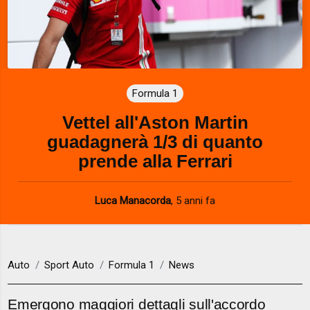
Formula 1
Vettel all'Aston Martin
guadagnerà 1/3 di quanto
prende alla Ferrari
Luca Manacorda
,
5 anni fa
Auto
Sport Auto
Formula 1
News
Emergono maggiori dettagli sull'accordo