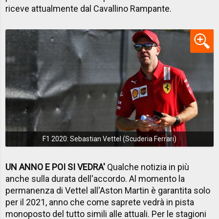
riceve attualmente dal Cavallino Rampante.
F1 2020: Sebastian Vettel (Scuderia Ferrari)
UN ANNO E POI SI VEDRA'
Qualche notizia in più
anche sulla durata dell'accordo. Al momento la
permanenza di Vettel all'Aston Martin è garantita solo
per il 2021, anno che come saprete vedrà in pista
monoposto del tutto simili alle attuali. Per le stagioni