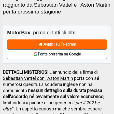
raggiunto da Sebastian Vettel e l'Aston Martin
per la prossima stagione
MotorBox
, prima di tutti gli altri
Seguici su Telegram
Fonte preferita su Google
DETTAGLI MISTERIOSI
L'annuncio della
firma di
Sebastian Vettel con l'Aston Martin
porta con sé
numerosi quesiti. La scuderia inglese non ha
comunicato
nessun dettaglio sulla durata precisa
dell'accordo, né ovviamente sul valore economico
,
limitandosi a parlare di un generico ''
per il 2021 e
oltre
''. Un aspetto curioso ma che sembra essere