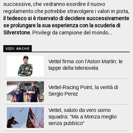
successive, che vedranno esordire il nuovo
regolamento che potrebbe stravolgere i valori in pista,
il tedesco si è riservato di decidere successivamente
se prolungare la sua esperienza con la scuderia di
Silverstone
. Privilegi da campione del mondo...
VEDI ANCHE
Vettel firma con l'Aston Martin: le
tappe della telenovela
Vettel-Racing Point, la verità di
Sergio Perez
Vettel, saluto da vero uomo
squadra: "Ma a Monza meglio
senza pubblico"