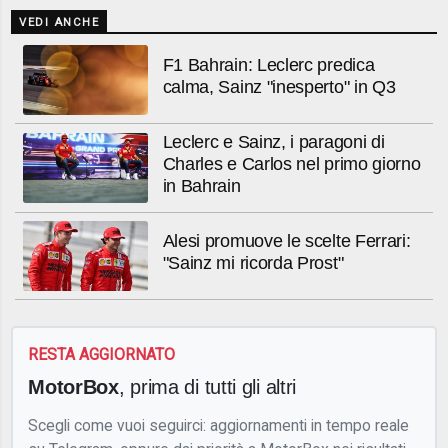
VEDI ANCHE
F1 Bahrain: Leclerc predica
calma, Sainz "inesperto" in Q3
Leclerc e Sainz, i paragoni di
Charles e Carlos nel primo giorno
in Bahrain
Alesi promuove le scelte Ferrari:
"Sainz mi ricorda Prost"
RESTA AGGIORNATO
MotorBox
, prima di tutti gli altri
Scegli come vuoi seguirci: aggiornamenti in tempo reale