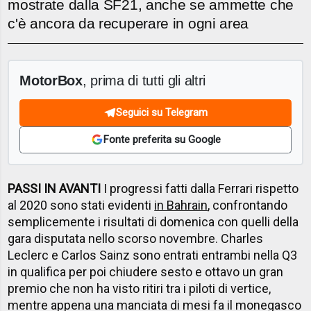
mostrate dalla SF21, anche se ammette che
c'è ancora da recuperare in ogni area
MotorBox
, prima di tutti gli altri
Seguici su Telegram
Fonte preferita su Google
PASSI IN AVANTI
I progressi fatti dalla Ferrari rispetto
al 2020 sono stati evidenti
in Bahrain
, confrontando
semplicemente i risultati di domenica con quelli della
gara disputata nello scorso novembre. Charles
Leclerc e Carlos Sainz sono entrati entrambi nella Q3
in qualifica per poi chiudere sesto e ottavo un gran
premio che non ha visto ritiri tra i piloti di vertice,
mentre appena una manciata di mesi fa il monegasco