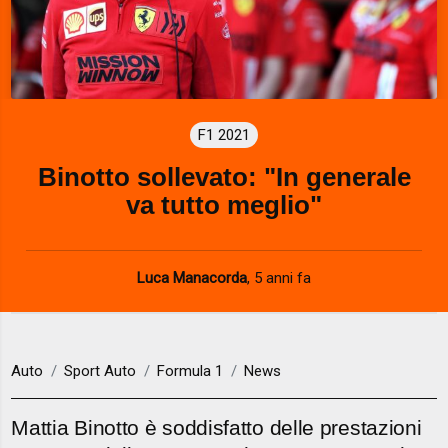
F1 2021
Binotto sollevato: "In generale
va tutto meglio"
Luca Manacorda
,
5 anni fa
Auto
Sport Auto
Formula 1
News
Mattia Binotto è soddisfatto delle prestazioni