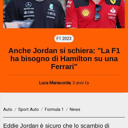
F1 2023
Anche Jordan si schiera: "La F1
ha bisogno di Hamilton su una
Ferrari"
Luca Manacorda
,
3 anni fa
Auto
Sport Auto
Formula 1
News
Eddie Jordan è sicuro che lo scambio di