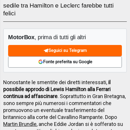
sedile tra Hamilton e Leclerc farebbe tutti
felici
MotorBox
, prima di tutti gli altri
Seguici su Telegram
Fonte preferita su Google
Nonostante le smentite dei diretti interessati,
il
possibile approdo di Lewis Hamilton alla Ferrari
continua ad affascinare
. Soprattutto in Gran Bretagna,
sono sempre più numerosi i commentatori che
promuovono un eventuale trasferimento del
britannico alla corte del Cavallino Rampante. Dopo
Martin Brundle
, anche Eddie Jordan si è sofferato su