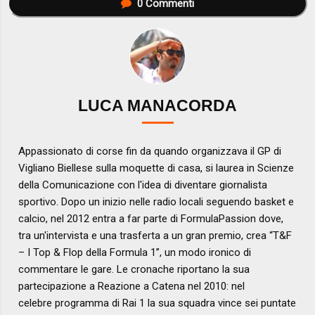
0
Commenti
LUCA MANACORDA
Appassionato di corse fin da quando organizzava il GP di
Vigliano Biellese sulla moquette di casa, si laurea in Scienze
della Comunicazione con l'idea di diventare giornalista
sportivo. Dopo un inizio nelle radio locali seguendo basket e
calcio, nel 2012 entra a far parte di FormulaPassion dove,
tra un'intervista e una trasferta a un gran premio, crea “T&F
– I Top & Flop della Formula 1”, un modo ironico di
commentare le gare. Le cronache riportano la sua
partecipazione a Reazione a Catena nel 2010: nel
celebre programma di Rai 1 la sua squadra vince sei puntate