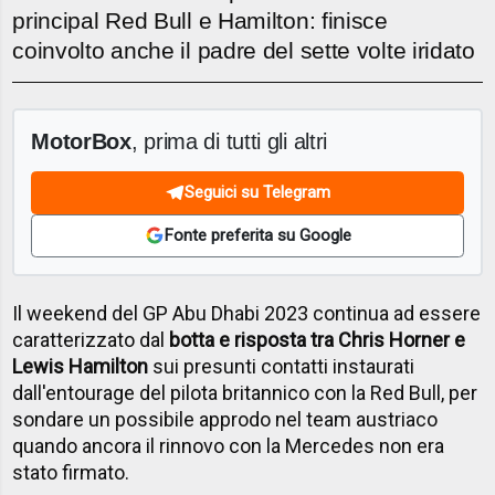
principal Red Bull e Hamilton: finisce
coinvolto anche il padre del sette volte iridato
MotorBox
, prima di tutti gli altri
Seguici su Telegram
Fonte preferita su Google
Il weekend del GP Abu Dhabi 2023 continua ad essere
caratterizzato dal
botta e risposta tra Chris Horner e
Lewis Hamilton
sui presunti contatti instaurati
dall'entourage del pilota britannico con la Red Bull, per
sondare un possibile approdo nel team austriaco
quando ancora il rinnovo con la Mercedes non era
stato firmato.