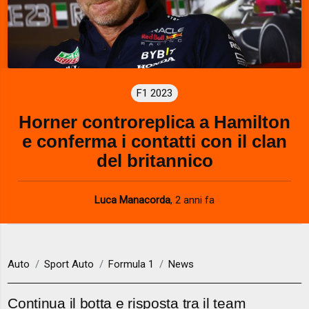
F1 2023
Horner controreplica a Hamilton
e conferma i contatti con il clan
del britannico
Luca Manacorda
,
2 anni fa
Auto
Sport Auto
Formula 1
News
Continua il botta e risposta tra il team