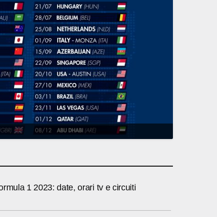
rmula 1 2023: date, orari tv e circuiti