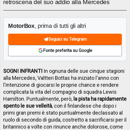
retroscena del suo addio alla Mercedes
MotorBox
, prima di tutti gli altri
Seguici su Telegram
Fonte preferita su Google
SOGNI INFRANTI
In ognuna delle sue cinque stagioni
alla Mercedes, Valtteri Bottas ha iniziato l'anno con
l'intenzione di giocarsi le proprie chance e rendere
complicata la vita del compagno di squadra Lewis
Hamilton. Puntualmente, però,
la pista ha rapidamente
spento le sue velleità
, con il finlandese che dopo i
primi gran premi è stato puntualmente declassato al
ruolo di secondo di guida, costretto a sacrificarsi per il
britannico a volte con rinunce anche dolorose, come