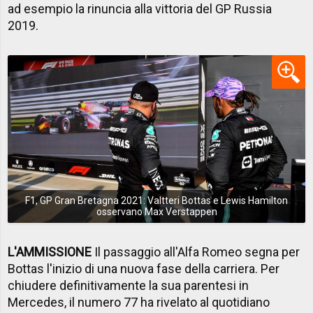
ad esempio la rinuncia alla vittoria del GP Russia
2019.
F1, GP Gran Bretagna 2021: Valtteri Bottas e Lewis Hamilton
osservano Max Verstappen
L'AMMISSIONE
Il passaggio all'Alfa Romeo segna per
Bottas l'inizio di una nuova fase della carriera. Per
chiudere definitivamente la sua parentesi in
Mercedes, il numero 77 ha rivelato al quotidiano