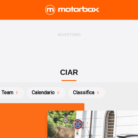
CIAR
Team
Calendario
Classifica