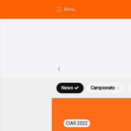
News
Campionato
CIAR 2022