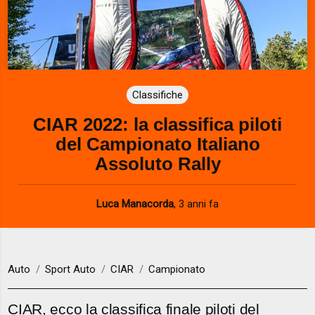
Classifiche
CIAR 2022: la classifica piloti
del Campionato Italiano
Assoluto Rally
Luca Manacorda
,
3 anni fa
Auto
Sport Auto
CIAR
Campionato
CIAR, ecco la classifica finale piloti del