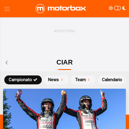
CIAR
Campionato
News
Team
Calendario