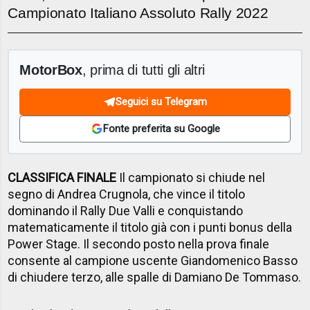
Campionato Italiano Assoluto Rally 2022
MotorBox
, prima di tutti gli altri
Seguici su Telegram
Fonte preferita su Google
CLASSIFICA FINALE
Il campionato si chiude nel
segno di Andrea Crugnola, che vince il titolo
dominando il Rally Due Valli e conquistando
matematicamente il titolo già con i punti bonus della
Power Stage. Il secondo posto nella prova finale
consente al campione uscente Giandomenico Basso
di chiudere terzo, alle spalle di Damiano De Tommaso.