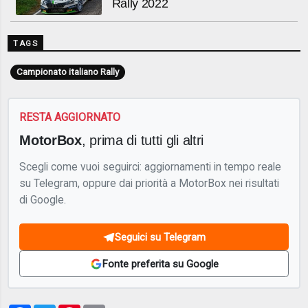
Rally 2022
TAGS
Campionato italiano Rally
RESTA AGGIORNATO
MotorBox
, prima di tutti gli altri
Scegli come vuoi seguirci: aggiornamenti in tempo reale
su Telegram, oppure dai priorità a MotorBox nei risultati
di Google.
Seguici su Telegram
Fonte preferita su Google