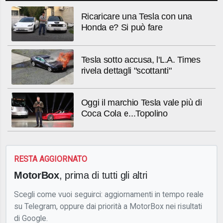
Ricaricare una Tesla con una
Honda e? Si può fare
Tesla sotto accusa, l'L.A. Times
rivela dettagli "scottanti"
Oggi il marchio Tesla vale più di
Coca Cola e...Topolino
RESTA AGGIORNATO
MotorBox
, prima di tutti gli altri
Scegli come vuoi seguirci: aggiornamenti in tempo reale
su Telegram, oppure dai priorità a MotorBox nei risultati
di Google.