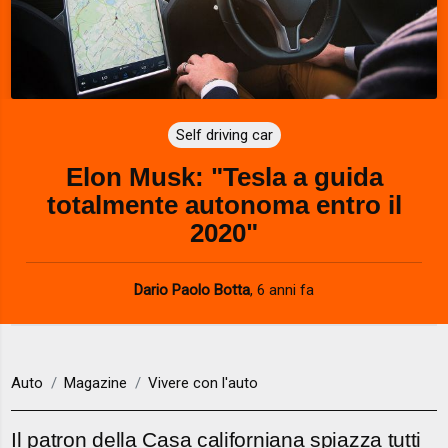
Self driving car
Elon Musk: "Tesla a guida
totalmente autonoma entro il
2020"
Dario Paolo Botta
,
6 anni fa
Auto
Magazine
Vivere con l'auto
Il patron della Casa californiana spiazza tutti