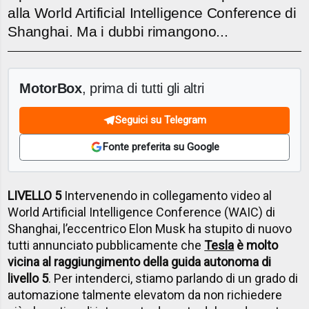
alla World Artificial Intelligence Conference di
Shanghai. Ma i dubbi rimangono...
MotorBox
, prima di tutti gli altri
Seguici su Telegram
Fonte preferita su Google
LIVELLO 5
Intervenendo in collegamento video al
World Artificial Intelligence Conference (WAIC) di
Shanghai, l’eccentrico Elon Musk ha stupito di nuovo
tutti annunciato pubblicamente che
Tesla
è molto
vicina al raggiungimento della guida autonoma di
livello 5
. Per intenderci, stiamo parlando di un grado di
automazione talmente elevatom da non richiedere