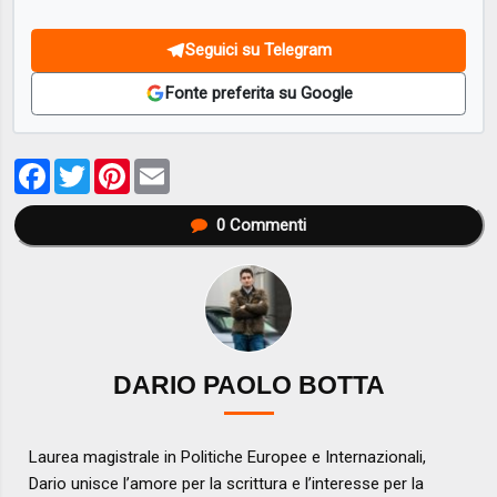
Seguici su Telegram
Fonte preferita su Google
Facebook
Twitter
Pinterest
Email
0
Commenti
DARIO PAOLO BOTTA
Laurea magistrale in Politiche Europee e Internazionali,
Dario unisce l’amore per la scrittura e l’interesse per la