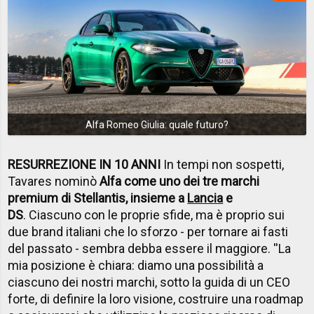
Alfa Romeo Giulia: quale futuro?
RESURREZIONE IN 10 ANNI
In tempi non sospetti,
Tavares nominò
Alfa come uno dei tre marchi
premium di Stellantis, insieme a
Lancia
e
DS
. Ciascuno con le proprie sfide, ma è proprio sui
due brand italiani che lo sforzo - per tornare ai fasti
del passato - sembra debba essere il maggiore. ''La
mia posizione è chiara: diamo una possibilità a
ciascuno dei nostri marchi, sotto la guida di un CEO
forte, di definire la loro visione, costruire una roadmap