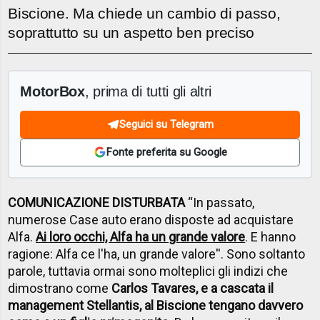
Biscione. Ma chiede un cambio di passo,
soprattutto su un aspetto ben preciso
MotorBox
, prima di tutti gli altri
Seguici su Telegram
Fonte preferita su Google
COMUNICAZIONE DISTURBATA
“In passato,
numerose Case auto erano disposte ad acquistare
Alfa.
Ai loro occhi, Alfa ha un grande valore
. E hanno
ragione: Alfa ce l'ha, un grande valore''. Sono soltanto
parole, tuttavia ormai sono molteplici gli indizi che
dimostrano come
Carlos Tavares, e a cascata il
management Stellantis, al Biscione tengano davvero