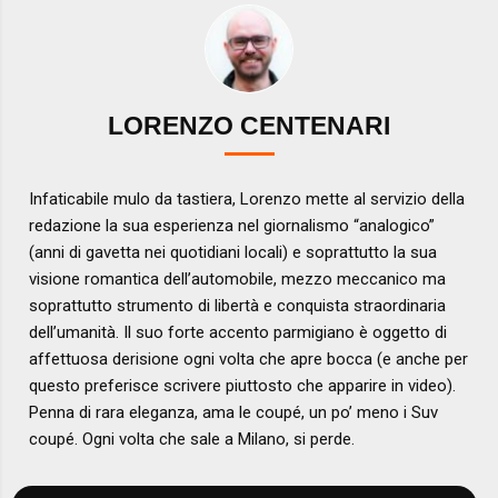
LORENZO CENTENARI
Infaticabile mulo da tastiera, Lorenzo mette al servizio della
redazione la sua esperienza nel giornalismo “analogico”
(anni di gavetta nei quotidiani locali) e soprattutto la sua
visione romantica dell’automobile, mezzo meccanico ma
soprattutto strumento di libertà e conquista straordinaria
dell’umanità. Il suo forte accento parmigiano è oggetto di
affettuosa derisione ogni volta che apre bocca (e anche per
questo preferisce scrivere piuttosto che apparire in video).
Penna di rara eleganza, ama le coupé, un po’ meno i Suv
coupé. Ogni volta che sale a Milano, si perde.