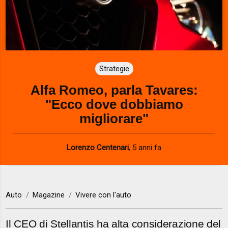
Strategie
Alfa Romeo, parla Tavares:
"Ecco dove dobbiamo
migliorare"
Lorenzo Centenari
,
5 anni fa
Auto
Magazine
Vivere con l'auto
Il CEO di Stellantis ha alta considerazione del