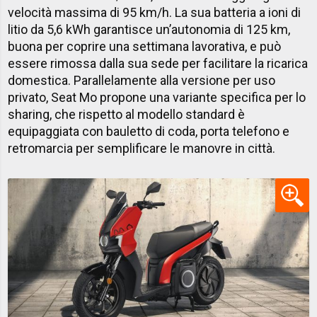
velocità massima di 95 km/h. La sua batteria a ioni di
litio da 5,6 kWh garantisce un’autonomia di 125 km,
buona per coprire una settimana lavorativa, e può
essere rimossa dalla sua sede per facilitare la ricarica
domestica. Parallelamente alla versione per uso
privato, Seat Mo propone una variante specifica per lo
sharing, che rispetto al modello standard è
equipaggiata con bauletto di coda, porta telefono e
retromarcia per semplificare le manovre in città.