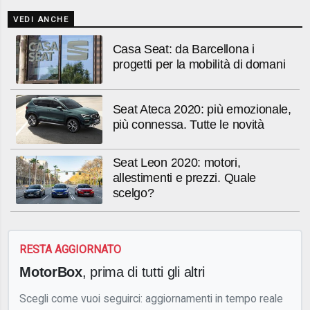
VEDI ANCHE
Casa Seat: da Barcellona i
progetti per la mobilità di domani
Seat Ateca 2020: più emozionale,
più connessa. Tutte le novità
Seat Leon 2020: motori,
allestimenti e prezzi. Quale
scelgo?
RESTA AGGIORNATO
MotorBox
, prima di tutti gli altri
Scegli come vuoi seguirci: aggiornamenti in tempo reale