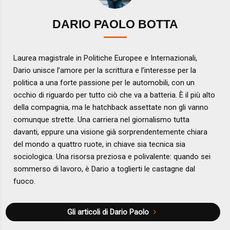
DARIO PAOLO BOTTA
Laurea magistrale in Politiche Europee e Internazionali,
Dario unisce l’amore per la scrittura e l’interesse per la
politica a una forte passione per le automobili, con un
occhio di riguardo per tutto ciò che va a batteria. È il più alto
della compagnia, ma le hatchback assettate non gli vanno
comunque strette. Una carriera nel giornalismo tutta
davanti, eppure una visione già sorprendentemente chiara
del mondo a quattro ruote, in chiave sia tecnica sia
sociologica. Una risorsa preziosa e polivalente: quando sei
sommerso di lavoro, è Dario a toglierti le castagne dal
fuoco.
Gli articoli di Dario Paolo