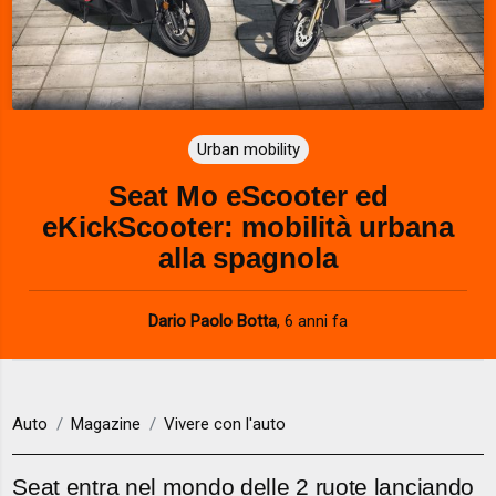
Urban mobility
Seat Mo eScooter ed
eKickScooter: mobilità urbana
alla spagnola
Dario Paolo Botta
,
6 anni fa
Auto
Magazine
Vivere con l'auto
Seat entra nel mondo delle 2 ruote lanciando