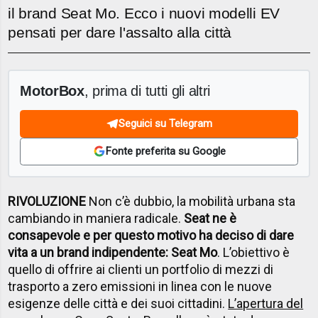
il brand Seat Mo. Ecco i nuovi modelli EV
pensati per dare l'assalto alla città
MotorBox
, prima di tutti gli altri
Seguici su Telegram
Fonte preferita su Google
RIVOLUZIONE
Non c’è dubbio, la mobilità urbana sta
cambiando in maniera radicale.
Seat ne è
consapevole e per questo motivo ha deciso di dare
vita a un brand indipendente: Seat Mo
. L’obiettivo è
quello di offrire ai clienti un portfolio di mezzi di
trasporto a zero emissioni in linea con le nuove
esigenze delle città e dei suoi cittadini.
L’apertura del