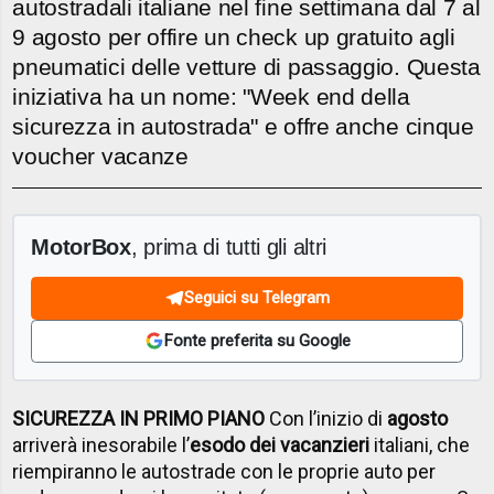
autostradali italiane nel fine settimana dal 7 al
9 agosto per offire un check up gratuito agli
pneumatici delle vetture di passaggio. Questa
iniziativa ha un nome: "Week end della
sicurezza in autostrada" e offre anche cinque
voucher vacanze
MotorBox
, prima di tutti gli altri
Seguici su Telegram
Fonte preferita su Google
SICUREZZA IN PRIMO PIANO
Con l’inizio di
agosto
arriverà inesorabile l’
esodo dei vacanzieri
italiani, che
riempiranno le autostrade con le proprie auto per