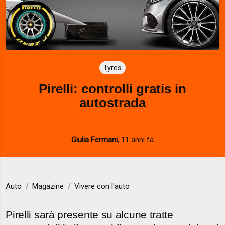
Tyres
Pirelli: controlli gratis in
autostrada
Giulia Fermani
,
11 anni fa
Auto
Magazine
Vivere con l'auto
Pirelli sarà presente su alcune tratte