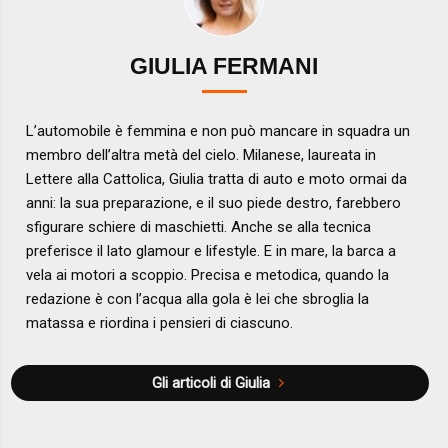
GIULIA FERMANI
L’automobile è femmina e non può mancare in squadra un
membro dell’altra metà del cielo. Milanese, laureata in
Lettere alla Cattolica, Giulia tratta di auto e moto ormai da
anni: la sua preparazione, e il suo piede destro, farebbero
sfigurare schiere di maschietti. Anche se alla tecnica
preferisce il lato glamour e lifestyle. E in mare, la barca a
vela ai motori a scoppio. Precisa e metodica, quando la
redazione è con l’acqua alla gola è lei che sbroglia la
matassa e riordina i pensieri di ciascuno.
Gli articoli di Giulia