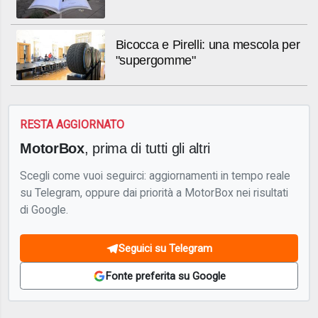
Bicocca e Pirelli: una mescola per
"supergomme"
RESTA AGGIORNATO
MotorBox
, prima di tutti gli altri
Scegli come vuoi seguirci: aggiornamenti in tempo reale
su Telegram, oppure dai priorità a MotorBox nei risultati
di Google.
Seguici su Telegram
Fonte preferita su Google