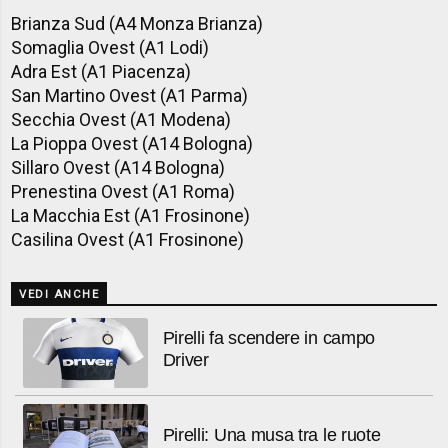
Brianza Sud (A4 Monza Brianza)
Somaglia Ovest (A1 Lodi)
Adra Est (A1 Piacenza)
San Martino Ovest (A1 Parma)
Secchia Ovest (A1 Modena)
La Pioppa Ovest (A14 Bologna)
Sillaro Ovest (A14 Bologna)
Prenestina Ovest (A1 Roma)
La Macchia Est (A1 Frosinone)
Casilina Ovest (A1 Frosinone)
VEDI ANCHE
Pirelli fa scendere in campo
Driver
Pirelli: Una musa tra le ruote