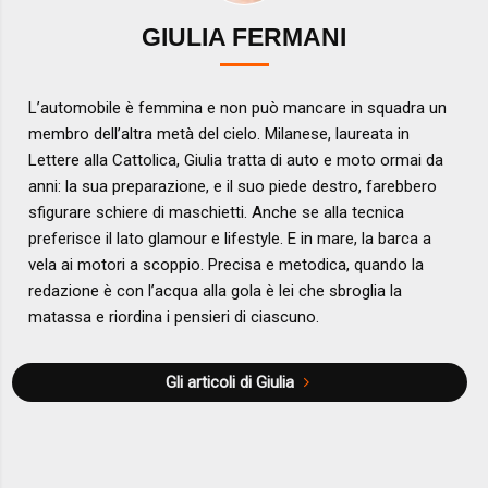
GIULIA FERMANI
L’automobile è femmina e non può mancare in squadra un
membro dell’altra metà del cielo. Milanese, laureata in
Lettere alla Cattolica, Giulia tratta di auto e moto ormai da
anni: la sua preparazione, e il suo piede destro, farebbero
sfigurare schiere di maschietti. Anche se alla tecnica
preferisce il lato glamour e lifestyle. E in mare, la barca a
vela ai motori a scoppio. Precisa e metodica, quando la
redazione è con l’acqua alla gola è lei che sbroglia la
matassa e riordina i pensieri di ciascuno.
Gli articoli di Giulia