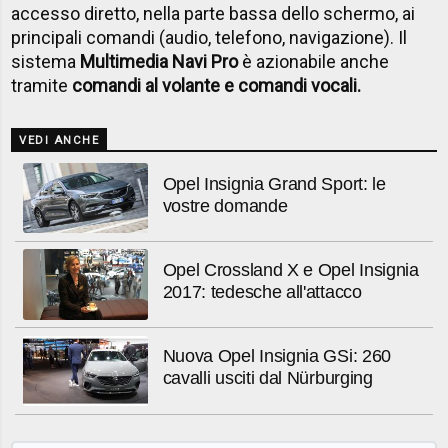
accesso diretto, nella parte bassa dello schermo, ai
principali comandi (audio, telefono, navigazione). Il
sistema
Multimedia Navi Pro
è azionabile anche
tramite
comandi al volante e comandi vocali.
VEDI ANCHE
Opel Insignia Grand Sport: le
vostre domande
Opel Crossland X e Opel Insignia
2017: tedesche all'attacco
Nuova Opel Insignia GSi: 260
cavalli usciti dal Nürburging