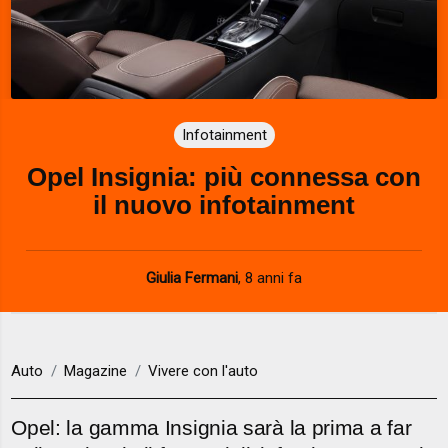
Infotainment
Opel Insignia: più connessa con
il nuovo infotainment
Giulia Fermani
,
8 anni fa
Auto
Magazine
Vivere con l'auto
Opel: la gamma Insignia sarà la prima a far