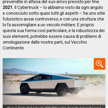
prevendite in attesa del suo arrivo previsto per fine
2021
. Il Cybertruck – lo abbiamo visto da ogni angolo
e conosciuto sotto quasi tutti gli aspetti – ha uno stile
futuristico assai controverso, e con una struttura che
lo fa assomigliare a un veicolo militare. E proprio
questa sua forma così particolare, e la robustezza dei
suoi elementi, potrebbe essere causa di problemi di
omologazione dalle nostre parti, sul Vecchio
Continente.