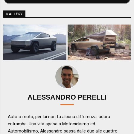
GALLERY
ALESSANDRO PERELLI
Auto o moto, per lui non fa alcuna differenza: adora
entrambe. Una vita spesa a Motociclismo ed
Automobilismo, Alessandro passa dalle due alle quattro