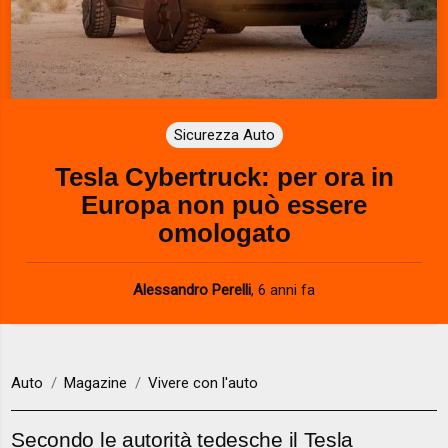
Sicurezza Auto
Tesla Cybertruck: per ora in
Europa non può essere
omologato
Alessandro Perelli
,
6 anni fa
Auto
Magazine
Vivere con l'auto
Secondo le autorità tedesche il Tesla