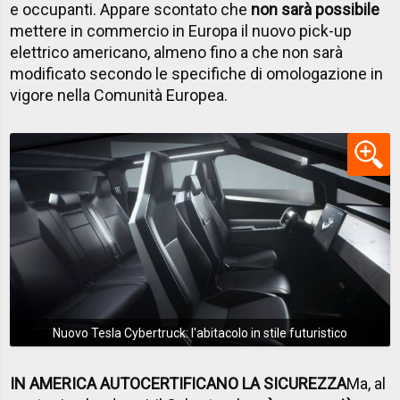
e occupanti. Appare scontato che
non sarà possibile
mettere in commercio in Europa il nuovo pick-up
elettrico americano, almeno fino a che non sarà
modificato secondo le specifiche di omologazione in
vigore nella Comunità Europea.
Nuovo Tesla Cybertruck: l'abitacolo in stile futuristico
IN AMERICA AUTOCERTIFICANO LA SICUREZZA
Ma, al