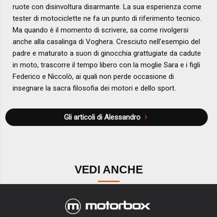
ruote con disinvoltura disarmante. La sua esperienza come
tester di motociclette ne fa un punto di riferimento tecnico.
Ma quando è il momento di scrivere, sa come rivolgersi
anche alla casalinga di Voghera. Cresciuto nell’esempio del
padre e maturato a suon di ginocchia grattugiate da cadute
in moto, trascorre il tempo libero con la moglie Sara e i figli
Federico e Niccolò, ai quali non perde occasione di
insegnare la sacra filosofia dei motori e dello sport.
Gli articoli di Alessandro
VEDI ANCHE