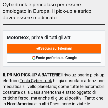
Cybertruck è pericoloso per essere
omologato in Europa. Il pick-up elettrico
dovrà essere modificato
MotorBox
, prima di tutti gli altri
Seguici su Telegram
Fonte preferita su Google
IL PRIMO PICK-UP A BATTERIE
Il rivoluzionario pick-up
elettrico
Tesla Cybertruck
ha già suscitato attenzione
mediatica a livello planetario; come tutte le automobili
costruite dalla
Casa americana
è stato oggetto di
critiche feroci, ma anche di giudizi positivi. Tanto che
in
Nord America
e in altri Paesi sono iniziate le