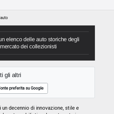
'auto
n elenco delle auto storiche degli
mercato dei collezionisti
i gli altri
onte preferita su Google
ti un decennio di innovazione, stile e