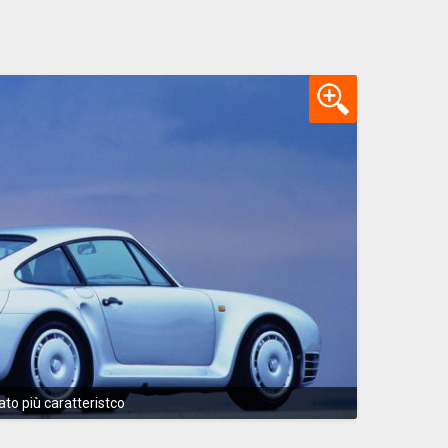
lato più caratteristco