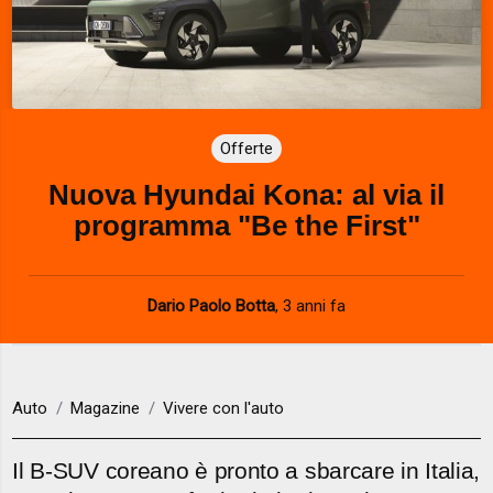
Offerte
Nuova Hyundai Kona: al via il
programma "Be the First"
Dario Paolo Botta
,
3 anni fa
Auto
Magazine
Vivere con l'auto
Il B-SUV coreano è pronto a sbarcare in Italia,