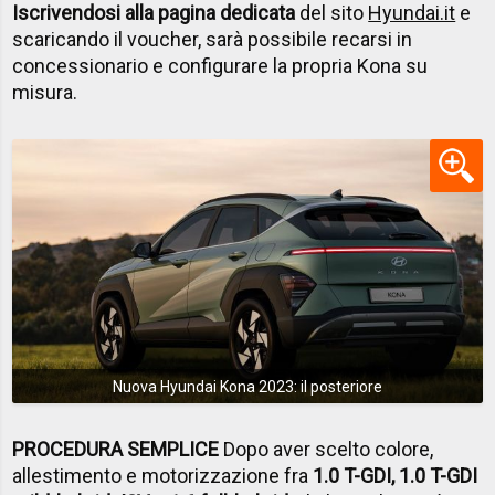
Iscrivendosi alla pagina dedicata
del sito
Hyundai.it
e
scaricando il voucher, sarà possibile recarsi in
concessionario e configurare la propria Kona su
misura.
Nuova Hyundai Kona 2023: il posteriore
PROCEDURA SEMPLICE
Dopo aver scelto colore,
allestimento e motorizzazione fra
1.0 T-GDI, 1.0 T-GDI