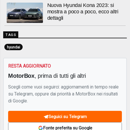
Nuova Hyundai Kona 2023: si
mostra a poco a poco, ecco altri
dettagli
TAGS
hyundai
RESTA AGGIORNATO
MotorBox
, prima di tutti gli altri
Scegli come vuoi seguirci: aggiornamenti in tempo reale
su Telegram, oppure dai priorità a MotorBox nei risultati
di Google.
Seguici su Telegram
Fonte preferita su Google