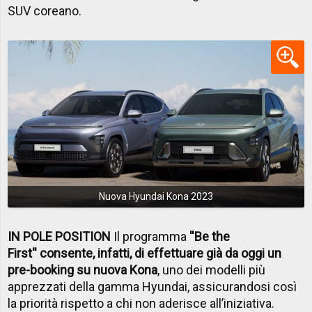
SUV coreano.
Nuova Hyundai Kona 2023
IN POLE POSITION
Il programma
''Be the
First'' consente, infatti, di effettuare già da oggi un
pre-booking su nuova Kona
, uno dei modelli più
apprezzati della gamma Hyundai, assicurandosi così
la priorità rispetto a chi non aderisce all’iniziativa.