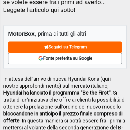
se volete essere fra i primi ad averlo...
Leggete l'articolo qui sotto!
MotorBox
, prima di tutti gli altri
Seguici su Telegram
Fonte preferita su Google
In attesa dell’arrivo di nuova Hyundai Kona (
qui il
nostro approfondimento
) sul mercato italiano,
Hyundai ha lanciato il programma ''Be the First''
. Si
tratta di un’iniziativa che offre ai clienti la possibilità di
ottenere la prelazione sull’ordine del nuovo modello
bloccandone in anticipo il prezzo finale compreso di
offerte
. In questa maniera si potrà essere fra i primi a
mettersi al volante della seconda generazione del B-