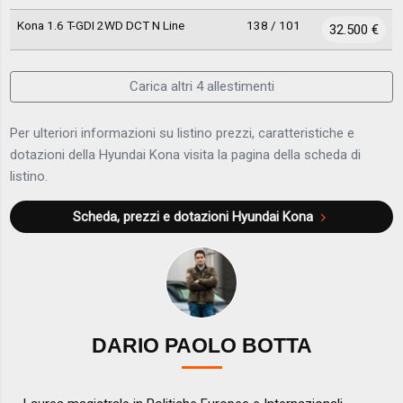
Kona 1.6 T-GDI 2WD DCT N Line
138 / 101
32.500 €
Carica altri 4 allestimenti
Per ulteriori informazioni su listino prezzi, caratteristiche e
dotazioni della Hyundai Kona visita la pagina della scheda di
listino.
Scheda, prezzi e dotazioni
Hyundai Kona
DARIO PAOLO BOTTA