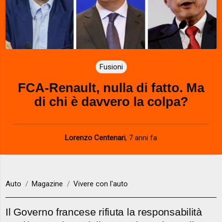
Fusioni
FCA-Renault, nulla di fatto. Ma
di chi è davvero la colpa?
Lorenzo Centenari
,
7 anni fa
Auto
Magazine
Vivere con l'auto
Il Governo francese rifiuta la responsabilità