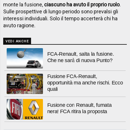
monte la fusione,
ciascuno ha avuto il proprio ruolo
.
Sulle prospettive di lungo periodo sono prevalsi gli
interessi individuali. Solo il tempo accerterà chi ha
avuto ragione.
VEDI ANCHE
FCA-Renault, salta la fusione.
Che ne sarà di nuova Punto?
Fusione FCA-Renault,
opportunità ma anche rischi. Ecco
quali
Fusione con Renault, fumata
nera! FCA ritira la proposta