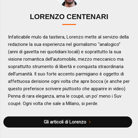
LORENZO CENTENARI
Infaticabile mulo da tastiera, Lorenzo mette al servizio della
redazione la sua esperienza nel giornalismo “analogico”
(anni di gavetta nei quotidiani locali) e soprattutto la sua
visione romantica dell’automobile, mezzo meccanico ma
soprattutto strumento di libertà e conquista straordinaria
dell’umanità. Il suo forte accento parmigiano è oggetto di
affettuosa derisione ogni volta che apre bocca (e anche per
questo preferisce scrivere piuttosto che apparire in video).
Penna di rara eleganza, ama le coupé, un po’ meno i Suv
coupé. Ogni volta che sale a Milano, si perde.
Gli articoli di Lorenzo