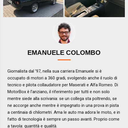
EMANUELE COLOMBO
Giornalista dal ’97, nella sua carriera Emanuele si è
occupato di motori a 360 gradi, svolgendo anche il ruolo di
tecnico e pilota collaudatore per Maserati e Alfa Romeo. Di
MotorBox è l’anziano, il riferimento per tutti e non solo
mentre siede alla scrivania: se un collega sta poltrendo, se
ne accorge anche mentre è impegnato in una prova in pista
a centinaia di chilometri. Ama le auto ma adora le moto, e in
fatto di tecnologia è sempre un passo avanti. Proprio come
a tavola: quantità e qualità.