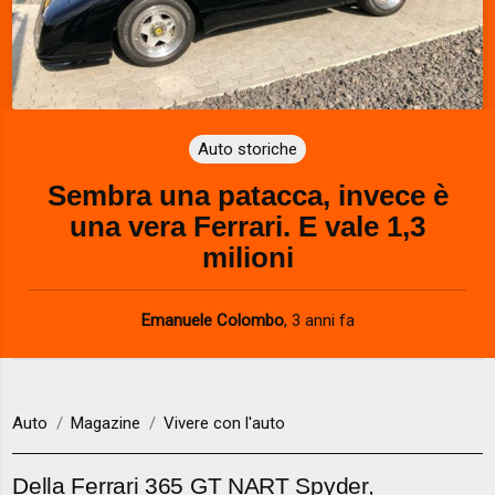
Auto storiche
Sembra una patacca, invece è
una vera Ferrari. E vale 1,3
milioni
Emanuele Colombo
,
3 anni fa
Auto
Magazine
Vivere con l'auto
Della Ferrari 365 GT NART Spyder,