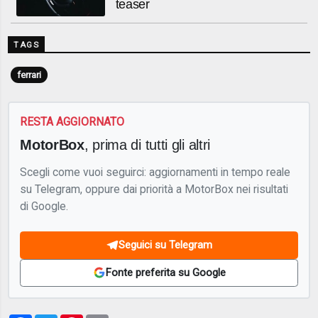
teaser
TAGS
ferrari
RESTA AGGIORNATO
MotorBox
, prima di tutti gli altri
Scegli come vuoi seguirci: aggiornamenti in tempo reale
su Telegram, oppure dai priorità a MotorBox nei risultati
di Google.
Seguici su Telegram
Fonte preferita su Google