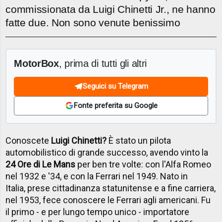
commissionata da Luigi Chinetti Jr., ne hanno
fatte due. Non sono venute benissimo
MotorBox
, prima di tutti gli altri
Seguici su Telegram
Fonte preferita su Google
Conoscete
Luigi Chinetti?
È stato un pilota
automobilistico di grande successo, avendo vinto la
24 Ore di Le Mans
per ben tre volte: con l'Alfa Romeo
nel 1932 e '34, e con la Ferrari nel 1949. Nato in
Italia, prese cittadinanza statunitense e a fine carriera,
nel 1953, fece conoscere le Ferrari agli americani. Fu
il primo - e per lungo tempo unico - importatore