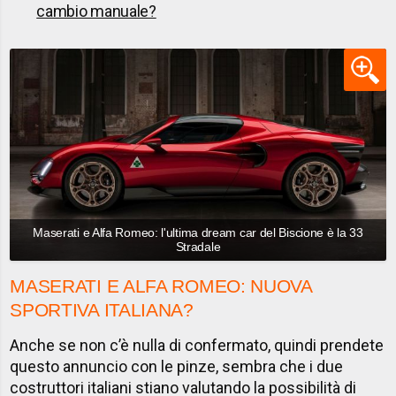
cambio manuale?
Maserati e Alfa Romeo: l'ultima dream car del Biscione è la 33
Stradale
MASERATI E ALFA ROMEO: NUOVA
SPORTIVA ITALIANA?
Anche se non c’è nulla di confermato, quindi prendete
questo annuncio con le pinze, sembra che i due
costruttori italiani stiano valutando la possibilità di