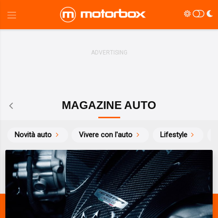
MAGAZINE AUTO
Novità auto
Vivere con l'auto
Lifestyle
S