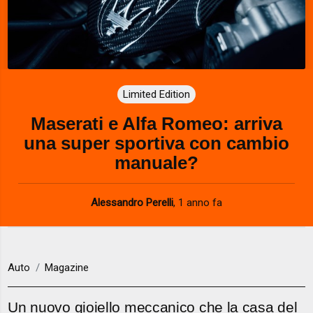
Limited Edition
Maserati e Alfa Romeo: arriva
una super sportiva con cambio
manuale?
Alessandro Perelli
,
1 anno fa
Auto
Magazine
Un nuovo gioiello meccanico che la casa del