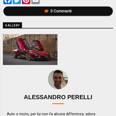
0
Commenti
GALLERY
ALESSANDRO PERELLI
Auto o moto, per lui non fa alcuna differenza: adora