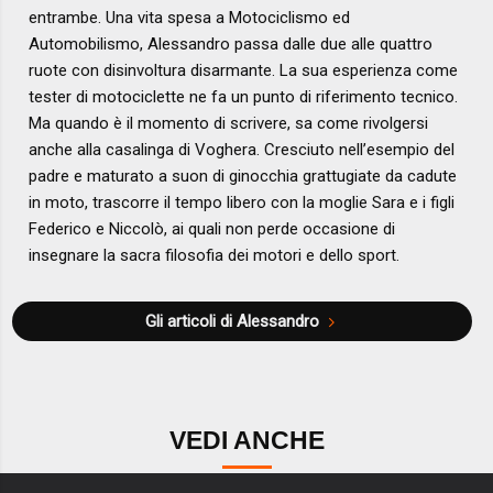
entrambe. Una vita spesa a Motociclismo ed
Automobilismo, Alessandro passa dalle due alle quattro
ruote con disinvoltura disarmante. La sua esperienza come
tester di motociclette ne fa un punto di riferimento tecnico.
Ma quando è il momento di scrivere, sa come rivolgersi
anche alla casalinga di Voghera. Cresciuto nell’esempio del
padre e maturato a suon di ginocchia grattugiate da cadute
in moto, trascorre il tempo libero con la moglie Sara e i figli
Federico e Niccolò, ai quali non perde occasione di
insegnare la sacra filosofia dei motori e dello sport.
Gli articoli di Alessandro
VEDI ANCHE