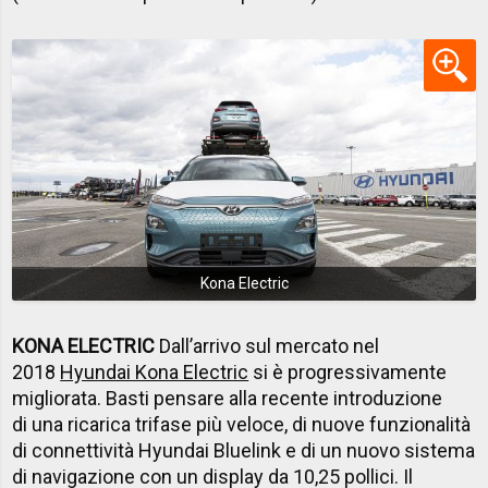
Kona Electric
KONA ELECTRIC
Dall’arrivo sul mercato nel
2018
Hyundai Kona Electric
si è progressivamente
migliorata. Basti pensare alla recente introduzione
di una ricarica trifase più veloce, di nuove funzionalità
di connettività Hyundai Bluelink e di un nuovo sistema
di navigazione con un display da 10,25 pollici. Il