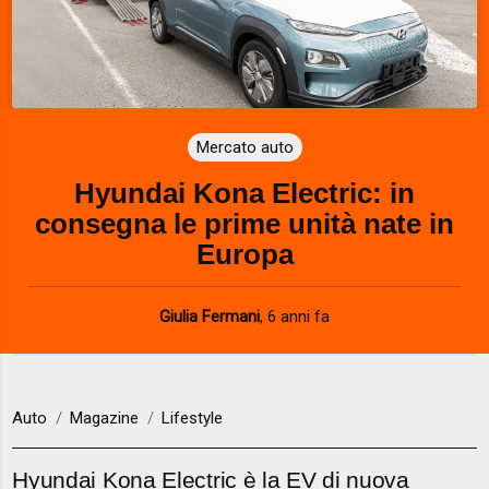
Mercato auto
Hyundai Kona Electric: in
consegna le prime unità nate in
Europa
Giulia Fermani
,
6 anni fa
Auto
Magazine
Lifestyle
Hyundai Kona Electric è la EV di nuova