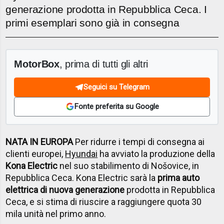
generazione prodotta in Repubblica Ceca. I
primi esemplari sono già in consegna
MotorBox
, prima di tutti gli altri
Seguici su Telegram
Fonte preferita su Google
NATA IN EUROPA
Per ridurre i tempi di consegna ai
clienti europei,
Hyundai
ha avviato la produzione della
Kona Electric
nel suo stabilimento di Nošovice, in
Repubblica Ceca. Kona Electric sarà la
prima auto
elettrica di nuova generazione
prodotta in Repubblica
Ceca, e si stima di riuscire a raggiungere quota 30
mila unità nel primo anno.