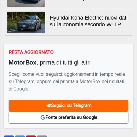
Hyundai Kona Electric: nuovi dati
sull'autonomia secondo WLTP
RESTA AGGIORNATO
MotorBox
, prima di tutti gli altri
Scegli come vuoi seguirci: aggiornamenti in tempo reale
su Telegram, oppure dai priorità a MotorBox nei risultati
di Google.
Seguici su Telegram
Fonte preferita su Google