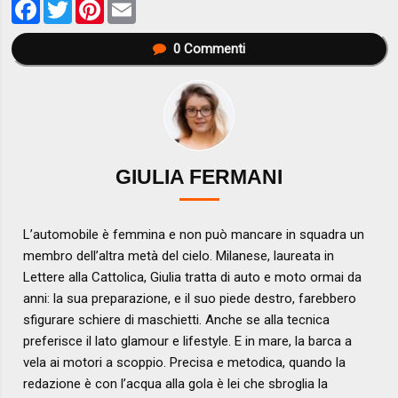
Facebook
Twitter
Pinterest
Email
0
Commenti
GIULIA FERMANI
L’automobile è femmina e non può mancare in squadra un
membro dell’altra metà del cielo. Milanese, laureata in
Lettere alla Cattolica, Giulia tratta di auto e moto ormai da
anni: la sua preparazione, e il suo piede destro, farebbero
sfigurare schiere di maschietti. Anche se alla tecnica
preferisce il lato glamour e lifestyle. E in mare, la barca a
vela ai motori a scoppio. Precisa e metodica, quando la
redazione è con l’acqua alla gola è lei che sbroglia la