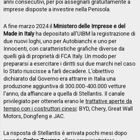
anni consecutivi, per poi assegnarli gratuitamente a
imprese disposte a investire nella Penisola.
A fine marzo 2024 il
Ministero delle Imprese e del
Made in Italy
ha depositato all'UIBM la registrazione di
due nuovi loghi, uno per Autobianchi e uno per
Innocenti, con caratteristiche grafiche diverse da
quelli già di proprietà di FCA Italy. Un modo per
prepararsi a esercitare i diritti sui due marchi nel caso
lo Stato riuscisse a farli decadere. L'obiettivo
dichiarato dal Governo era attrarre in Italia una
produzione aggiuntiva di 300.000-400.000 vetture
l'anno, da affiancare a quella di Stellantis. Il canale
privilegiato per ottenerla erano le
trattative aperte da
tempo con i costruttori cinesi
: BYD, Chery, Great Wall
Motors, Dongfeng e JAC.
La risposta di Stellantis è arrivata pochi mesi dopo