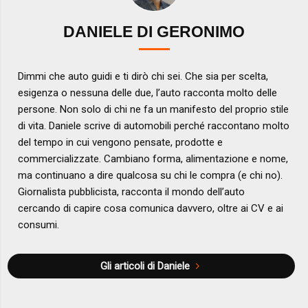
DANIELE DI GERONIMO
Dimmi che auto guidi e ti dirò chi sei. Che sia per scelta,
esigenza o nessuna delle due, l’auto racconta molto delle
persone. Non solo di chi ne fa un manifesto del proprio stile
di vita. Daniele scrive di automobili perché raccontano molto
del tempo in cui vengono pensate, prodotte e
commercializzate. Cambiano forma, alimentazione e nome,
ma continuano a dire qualcosa su chi le compra (e chi no).
Giornalista pubblicista, racconta il mondo dell’auto
cercando di capire cosa comunica davvero, oltre ai CV e ai
consumi.
Gli articoli di Daniele