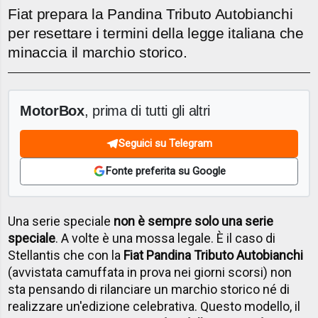
Fiat prepara la Pandina Tributo Autobianchi
per resettare i termini della legge italiana che
minaccia il marchio storico.
MotorBox
, prima di tutti gli altri
Seguici su Telegram
Fonte preferita su Google
Una serie speciale
non è sempre solo una serie
speciale
. A volte è una mossa legale. È il caso di
Stellantis che con la
Fiat Pandina Tributo Autobianchi
(avvistata camuffata in prova nei giorni scorsi) non
sta pensando di rilanciare un marchio storico né di
realizzare un'edizione celebrativa. Questo modello, il