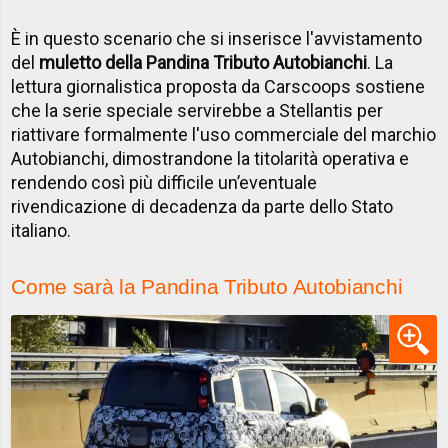
È in questo scenario che si inserisce l'avvistamento
del
muletto della Pandina Tributo Autobianchi
. La
lettura giornalistica proposta da Carscoops sostiene
che la serie speciale servirebbe a Stellantis per
riattivare formalmente l'uso commerciale del marchio
Autobianchi, dimostrandone la titolarità operativa e
rendendo così più difficile un’eventuale
rivendicazione di decadenza da parte dello Stato
italiano.
Come sarà la Pandina Tributo Autobianchi