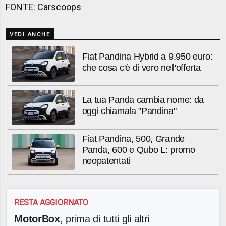
FONTE:
Carscoops
VEDI ANCHE
Fiat Pandina Hybrid a 9.950 euro:
che cosa c'è di vero nell'offerta
La tua Panda cambia nome: da
oggi chiamala "Pandina"
Fiat Pandina, 500, Grande
Panda, 600 e Qubo L: promo
neopatentati
RESTA AGGIORNATO
MotorBox
, prima di tutti gli altri