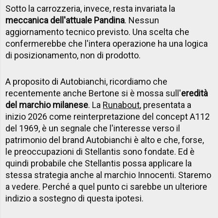
Sotto la carrozzeria, invece, resta invariata la
meccanica dell'attuale Pandina
. Nessun
aggiornamento tecnico previsto. Una scelta che
confermerebbe che l'intera operazione ha una logica
di posizionamento, non di prodotto.
A proposito di Autobianchi, ricordiamo che
recentemente anche Bertone si è mossa sull'
eredità
del marchio milanese
. La
Runabout
, presentata a
inizio 2026 come reinterpretazione del concept A112
del 1969, è un segnale che l'interesse verso il
patrimonio del brand Autobianchi è alto e che, forse,
le preoccupazioni di Stellantis sono fondate. Ed è
quindi probabile che Stellantis possa applicare la
stessa strategia anche al marchio Innocenti. Staremo
a vedere. Perché a quel punto ci sarebbe un ulteriore
indizio a sostegno di questa ipotesi.