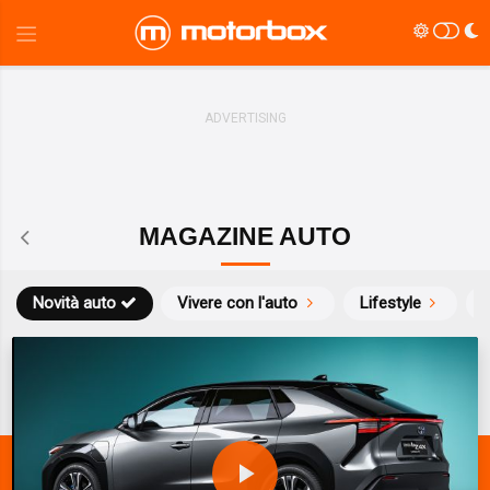
MAGAZINE AUTO
Novità auto
Vivere con l'auto
Lifestyle
S