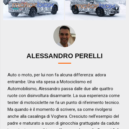
ALESSANDRO PERELLI
Auto o moto, per lui non fa alcuna differenza: adora
entrambe. Una vita spesa a Motociclismo ed
Automobilismo, Alessandro passa dalle due alle quattro
ruote con disinvoltura disarmante. La sua esperienza come
tester di motociclette ne fa un punto di riferimento tecnico.
Ma quando è il momento di scrivere, sa come rivolgersi
anche alla casalinga di Voghera. Cresciuto nell’esempio del
padre e maturato a suon di ginocchia grattugiate da cadute