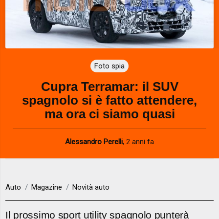
Foto spia
Cupra Terramar: il SUV
spagnolo si è fatto attendere,
ma ora ci siamo quasi
Alessandro Perelli
,
2 anni fa
Auto
Magazine
Novità auto
Il prossimo sport utility spagnolo punterà