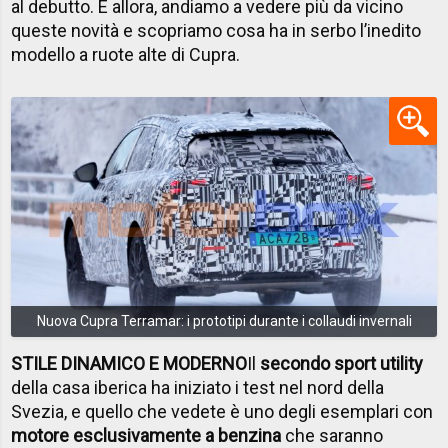
al debutto. E allora, andiamo a vedere più da vicino
queste novità e scopriamo cosa ha in serbo l’inedito
modello a ruote alte di Cupra.
Nuova Cupra Terramar: i prototipi durante i collaudi invernali
STILE DINAMICO E MODERNO
Il
secondo sport utility
della casa iberica ha iniziato i test nel nord della
Svezia, e quello che vedete è uno degli esemplari con
motore esclusivamente a benzina
che saranno