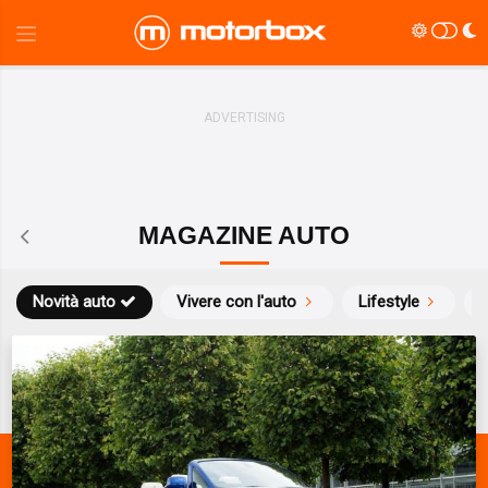
MAGAZINE AUTO
Novità auto
Vivere con l'auto
Lifestyle
S