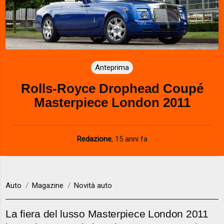
Anteprima
Rolls-Royce Drophead Coupé
Masterpiece London 2011
Redazione
,
15 anni fa
Auto
Magazine
Novità auto
La fiera del lusso Masterpiece London 2011