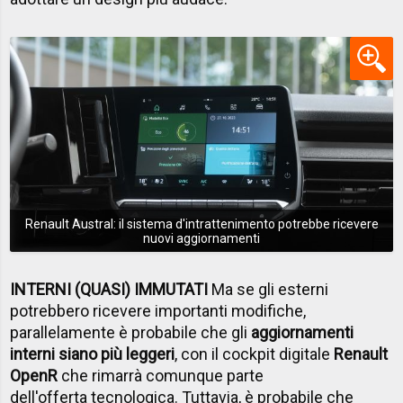
Renault Austral: il sistema d'intrattenimento potrebbe ricevere
nuovi aggiornamenti
INTERNI (QUASI) IMMUTATI
Ma se gli esterni
potrebbero ricevere importanti modifiche,
parallelamente è probabile che gli
aggiornamenti
interni siano più leggeri
, con il cockpit digitale
Renault
OpenR
che rimarrà comunque parte
dell'offerta tecnologica. Tuttavia, è probabile che