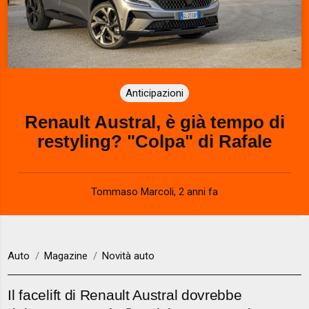
Anticipazioni
Renault Austral, è già tempo di
restyling? "Colpa" di Rafale
Tommaso Marcoli
,
2 anni fa
Auto
Magazine
Novità auto
Il facelift di Renault Austral dovrebbe