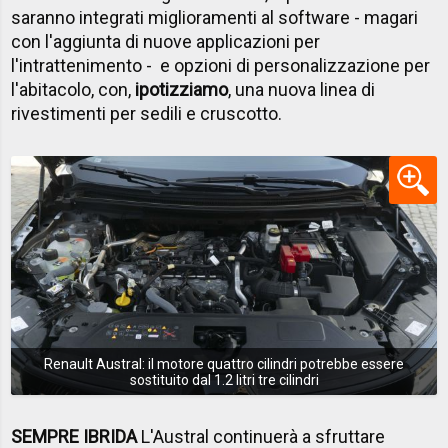
saranno integrati miglioramenti al software - magari
con l'aggiunta di nuove applicazioni per
l'intrattenimento - e opzioni di personalizzazione per
l'abitacolo, con,
ipotizziamo
, una nuova linea di
rivestimenti per sedili e cruscotto.
Renault Austral: il motore quattro cilindri potrebbe essere
sostituito dal 1.2 litri tre cilindri
SEMPRE IBRIDA
L'Austral continuerà a sfruttare