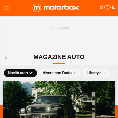
MAGAZINE AUTO
Novità auto
Vivere con l'auto
Lifestyle
S