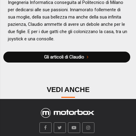
Ingegneria Informatica conseguita al Politecnico di Milano
per dedicarsi alle sue passioni. Innamorato follemente di
sua moglie, della sua bellezza ma anche della sua infinita
pazienza, Claudio ammette di avere un debole anche per le
due figlie. E per i due gatti che gli colonizzano la casa, tra un
joystick e una consolle.
Gli articoli di Claudio
VEDI ANCHE