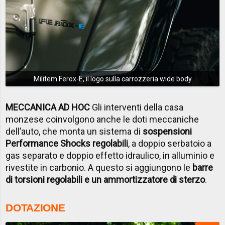
Militem Ferox-E, il logo sulla carrozzeria wide body
MECCANICA AD HOC
Gli interventi della casa
monzese coinvolgono anche le doti meccaniche
dell’auto, che monta un sistema di
sospensioni
Performance Shocks regolabili
, a doppio serbatoio a
gas separato e doppio effetto idraulico, in alluminio e
rivestite in carbonio. A questo si aggiungono le
barre
di torsioni regolabili e un ammortizzatore di sterzo
.
DOTAZIONE