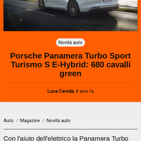
Novità auto
Porsche Panamera Turbo Sport
Turismo S E-Hybrid: 680 cavalli
green
Luca Cereda
,
8 anni fa
Auto
Magazine
Novità auto
Con l'aiuto dell'elettrico la Panamera Turbo