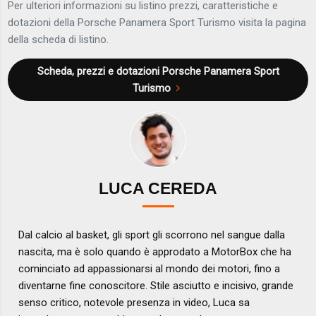
Per ulteriori informazioni su listino prezzi, caratteristiche e
dotazioni della Porsche Panamera Sport Turismo visita la pagina
della scheda di listino.
Scheda, prezzi e dotazioni
Porsche Panamera Sport
Turismo
LUCA CEREDA
Dal calcio al basket, gli sport gli scorrono nel sangue dalla
nascita, ma è solo quando è approdato a MotorBox che ha
cominciato ad appassionarsi al mondo dei motori, fino a
diventarne fine conoscitore. Stile asciutto e incisivo, grande
senso critico, notevole presenza in video, Luca sa