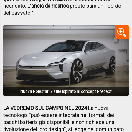
ricaricato. L'
ansia da ricarica
presto sarà un ricordo
del passato.''
Nuova Polestar 5: stile ispirato al concept Precept
LA VEDREMO SUL CAMPO NEL 2024
La nuova
tecnologia ''può essere integrata nei formati dei
pacchi batteria già disponibili e non richiede una
rivoluzione del loro design'', si legge nel comunicato