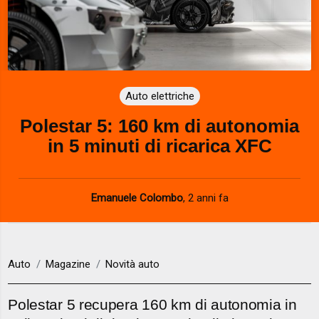
Auto elettriche
Polestar 5: 160 km di autonomia
in 5 minuti di ricarica XFC
Emanuele Colombo
,
2 anni fa
Auto
Magazine
Novità auto
Polestar 5 recupera 160 km di autonomia in