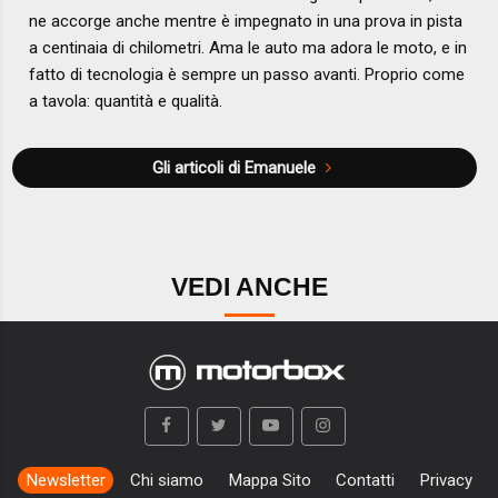
ne accorge anche mentre è impegnato in una prova in pista
a centinaia di chilometri. Ama le auto ma adora le moto, e in
fatto di tecnologia è sempre un passo avanti. Proprio come
a tavola: quantità e qualità.
Gli articoli di Emanuele
VEDI ANCHE
Newsletter
Chi siamo
Mappa Sito
Contatti
Privacy