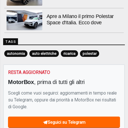
Apre a Milano il primo Polestar
Space d'Italia. Ecco dove
TAGS
autonomia
auto elettriche
ricarica
polestar
RESTA AGGIORNATO
MotorBox
, prima di tutti gli altri
Scegli come vuoi seguirci: aggiornamenti in tempo reale
su Telegram, oppure dai priorità a MotorBox nei risultati
di Google.
Seguici su Telegram