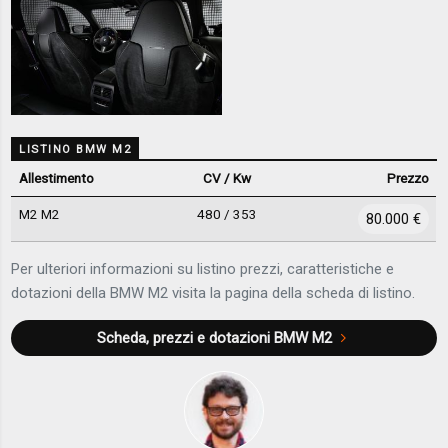
LISTINO BMW M2
Allestimento
CV / Kw
Prezzo
M2 M2
480 / 353
80.000 €
Per ulteriori informazioni su listino prezzi, caratteristiche e
dotazioni della BMW M2 visita la pagina della scheda di listino.
Scheda, prezzi e dotazioni
BMW M2