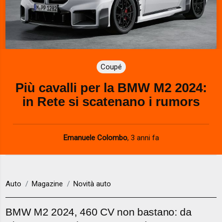
Coupé
Più cavalli per la BMW M2 2024:
in Rete si scatenano i rumors
Emanuele Colombo
,
3 anni fa
Auto
Magazine
Novità auto
BMW M2 2024, 460 CV non bastano: da