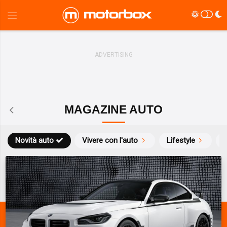
MAGAZINE AUTO
Novità auto
Vivere con l'auto
Lifestyle
S