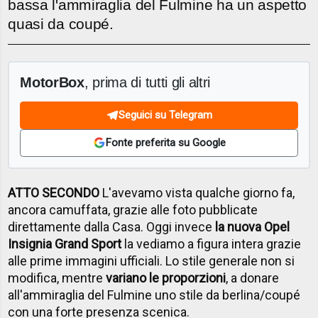
bassa l'ammiraglia del Fulmine ha un aspetto
quasi da coupé.
MotorBox
, prima di tutti gli altri
Seguici su Telegram
Fonte preferita su Google
ATTO SECONDO
L'avevamo vista qualche giorno fa,
ancora camuffata, grazie alle foto pubblicate
direttamente dalla Casa. Oggi invece
la nuova Opel
Insignia Grand Sport
la vediamo a figura intera grazie
alle prime immagini ufficiali. Lo stile generale non si
modifica, mentre
variano le proporzioni
, a donare
all'ammiraglia del Fulmine uno stile da berlina/coupé
con una forte presenza scenica.