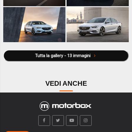
Tutta la gallery - 13 immagini
VEDI ANCHE