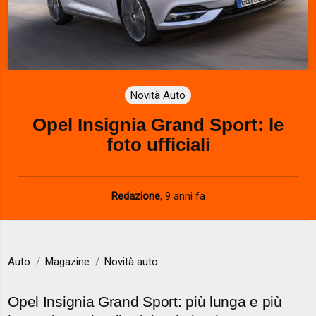
Novità Auto
Opel Insignia Grand Sport: le
foto ufficiali
Redazione
,
9 anni fa
Auto
Magazine
Novità auto
Opel Insignia Grand Sport: più lunga e più