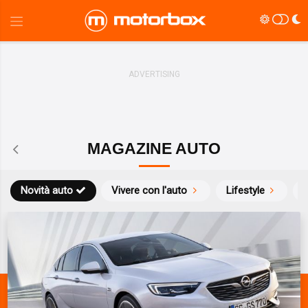
MAGAZINE AUTO
Novità auto
Vivere con l'auto
Lifestyle
S